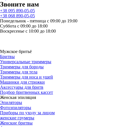
Звоните нам
+38 095 890-05-05
+38 068 890-05-05
Понедельник - пятница с 09:00 до 19:00
Суббота с 09:00 до 18:00
Воскресенье с 10:00 до 18:00
Мужское бритьё
Бритвы
Универсальные триммеры
Триммеры для бороды
Триммеры для тела
Триммеры для носа и ушей
Машинки для стрижки
Аксессуары для бритв
Подбор бритвенных кассет
Женская эпиляция
Эпиляторы
Фотоэпиляторы
Приборы по уходу за лицом
женские грумеры
Женские бритвы