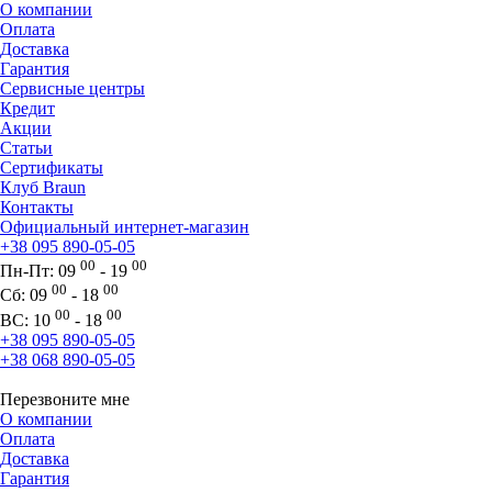
О компании
Оплата
Доставка
Гарантия
Сервисные центры
Кредит
Акции
Статьи
Сертификаты
Клуб Braun
Контакты
Официальный интернет-магазин
+38 095 890-05-05
00
00
Пн-Пт:
09
- 19
00
00
Сб:
09
- 18
00
00
ВС:
10
- 18
+38 095 890-05-05
+38 068 890-05-05
Перезвоните мне
О компании
Оплата
Доставка
Гарантия