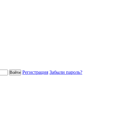
Регистрация
Забыли пароль?