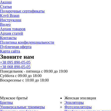
Акции
Статьи
Подарочные сертификаты
Клуб Braun
Инструкции
Видео
Архив товаров
Архив статей
Контакты
Политика конфиденциальности
Публичная оферта
Карта сайта
Звоните нам
+38 095 890-05-05
+38 068 890-05-05
Понедельник - пятница с 09:00 до 19:00
Суббота с 09:00 до 18:00
Воскресенье с 10:00 до 18:00
Мужское бритьё
Женская эпиляция
Бритвы
Эпиляторы
Универсальные триммеры
Фотоэпиляторы