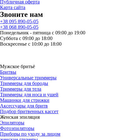
Публичная оферта
Карта сайта
Звоните нам
+38 095 890-05-05
+38 068 890-05-05
Понедельник - пятница с 09:00 до 19:00
Суббота с 09:00 до 18:00
Воскресенье с 10:00 до 18:00
Мужское бритьё
Бритвы
Универсальные триммеры
Триммеры для бороды
Триммеры для тела
Триммеры для носа и ушей
Машинки для стрижки
Аксессуары для бритв
Подбор бритвенных кассет
Женская эпиляция
Эпиляторы
Фотоэпиляторы
Приборы по уходу за лицом
женские грумеры