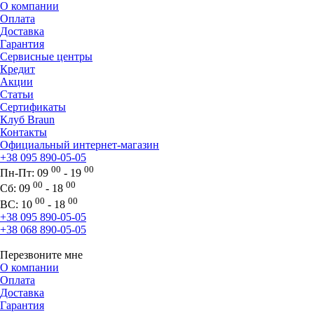
О компании
Оплата
Доставка
Гарантия
Сервисные центры
Кредит
Акции
Статьи
Сертификаты
Клуб Braun
Контакты
Официальный интернет-магазин
+38 095 890-05-05
00
00
Пн-Пт:
09
- 19
00
00
Сб:
09
- 18
00
00
ВС:
10
- 18
+38 095 890-05-05
+38 068 890-05-05
Перезвоните мне
О компании
Оплата
Доставка
Гарантия