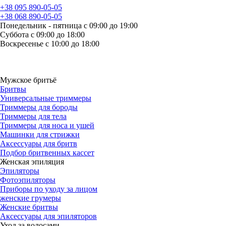
+38 095 890-05-05
+38 068 890-05-05
Понедельник - пятница с 09:00 до 19:00
Суббота с 09:00 до 18:00
Воскресенье с 10:00 до 18:00
Мужское бритьё
Бритвы
Универсальные триммеры
Триммеры для бороды
Триммеры для тела
Триммеры для носа и ушей
Машинки для стрижки
Аксессуары для бритв
Подбор бритвенных кассет
Женская эпиляция
Эпиляторы
Фотоэпиляторы
Приборы по уходу за лицом
женские грумеры
Женские бритвы
Аксессуары для эпиляторов
Уход за волосами