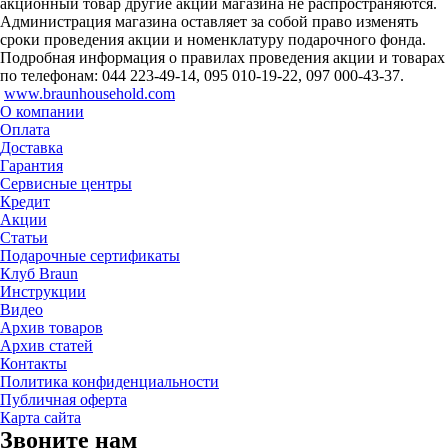
акционный товар другие акции магазина не распространяются.
Администрация магазина оставляет за собой право изменять
сроки проведения акции и номенклатуру подарочного фонда.
Подробная информация о правилах проведения акции и товарах
по телефонам: 044 223-49-14, 095 010-19-22, 097 000-43-37.
www.braunhousehold.com
О компании
Оплата
Доставка
Гарантия
Сервисные центры
Кредит
Акции
Статьи
Подарочные сертификаты
Клуб Braun
Инструкции
Видео
Архив товаров
Архив статей
Контакты
Политика конфиденциальности
Публичная оферта
Карта сайта
Звоните нам