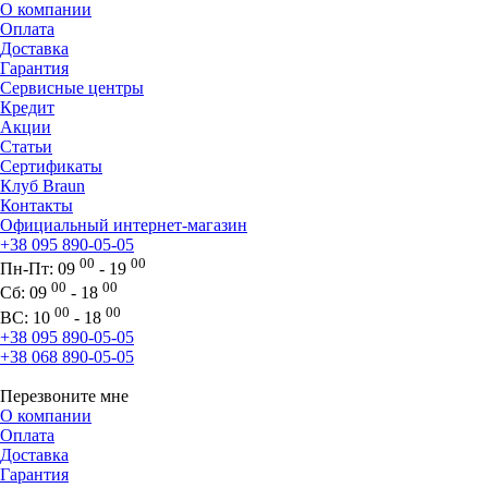
О компании
Оплата
Доставка
Гарантия
Сервисные центры
Кредит
Акции
Статьи
Сертификаты
Клуб Braun
Контакты
Официальный интернет-магазин
+38 095 890-05-05
00
00
Пн-Пт:
09
- 19
00
00
Сб:
09
- 18
00
00
ВС:
10
- 18
+38 095 890-05-05
+38 068 890-05-05
Перезвоните мне
О компании
Оплата
Доставка
Гарантия