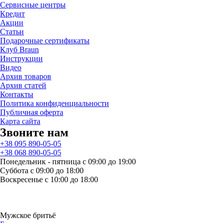
Сервисные центры
Кредит
Акции
Статьи
Подарочные сертификаты
Клуб Braun
Инструкции
Видео
Архив товаров
Архив статей
Контакты
Политика конфиденциальности
Публичная оферта
Карта сайта
Звоните нам
+38 095 890-05-05
+38 068 890-05-05
Понедельник - пятница с 09:00 до 19:00
Суббота с 09:00 до 18:00
Воскресенье с 10:00 до 18:00
Мужское бритьё