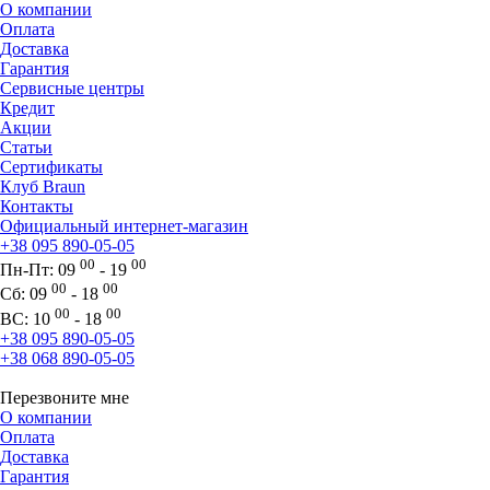
О компании
Оплата
Доставка
Гарантия
Сервисные центры
Кредит
Акции
Статьи
Сертификаты
Клуб Braun
Контакты
Официальный интернет-магазин
+38 095 890-05-05
00
00
Пн-Пт:
09
- 19
00
00
Сб:
09
- 18
00
00
ВС:
10
- 18
+38 095 890-05-05
+38 068 890-05-05
Перезвоните мне
О компании
Оплата
Доставка
Гарантия