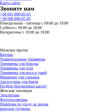
Карта сайта
Звоните нам
+38 095 890-05-05
+38 068 890-05-05
Понедельник - пятница с 09:00 до 19:00
Суббота с 09:00 до 18:00
Воскресенье с 10:00 до 18:00
Мужское бритьё
Бритвы
Универсальные триммеры
Триммеры для бороды
Триммеры для тела
Триммеры для носа и ушей
Машинки для стрижки
Аксессуары для бритв
Подбор бритвенных кассет
Женская эпиляция
Эпиляторы
Фотоэпиляторы
Приборы по уходу за лицом
женские грумеры