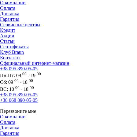
О компании
Оплата
Доставка
Гарантия
Сервисные центры
Кредит
Акции
Статьи
Сертификаты
Клуб Braun
Контакты
Официальный интернет-магазин
+38 095 890-05-05
00
00
Пн-Пт:
09
- 19
00
00
Сб:
09
- 18
00
00
ВС:
10
- 18
+38 095 890-05-05
+38 068 890-05-05
Перезвоните мне
О компании
Оплата
Доставка
Гарантия