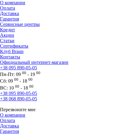
О компании
Оплата
Доставка
Гарантия
Сервисные центры
Кредит
Акции
Статьи
Сертификаты
Клуб Braun
Контакты
Официальный интернет-магазин
+38 095 890-05-05
00
00
Пн-Пт:
09
- 19
00
00
Сб:
09
- 18
00
00
ВС:
10
- 18
+38 095 890-05-05
+38 068 890-05-05
Перезвоните мне
О компании
Оплата
Доставка
Гарантия