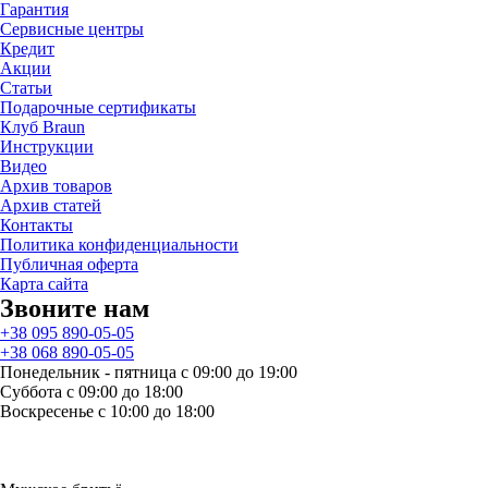
Гарантия
Сервисные центры
Кредит
Акции
Статьи
Подарочные сертификаты
Клуб Braun
Инструкции
Видео
Архив товаров
Архив статей
Контакты
Политика конфиденциальности
Публичная оферта
Карта сайта
Звоните нам
+38 095 890-05-05
+38 068 890-05-05
Понедельник - пятница с 09:00 до 19:00
Суббота с 09:00 до 18:00
Воскресенье с 10:00 до 18:00