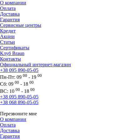
О компании
Оплата
Доставка
Гарантия
Сервисные центры
Кредит
Акции
Статьи
Сертификаты
Клуб Braun
Контакты
Официальный интернет-магазин
+38 095 890-05-05
00
00
Пн-Пт:
09
- 19
00
00
Сб:
09
- 18
00
00
ВС:
10
- 18
+38 095 890-05-05
+38 068 890-05-05
Перезвоните мне
О компании
Оплата
Доставка
Гарантия