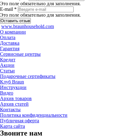
Это поле обязательно для заполнения.
E-mail *
Это поле обязательно для заполнения.
www.braunhousehold.com
О компании
Оплата
Доставка
Гарантия
Сервисные центры
Кредит
Акции
Статьи
Подарочные сертификаты
Клуб Braun
Инструкции
Видео
Архив товаров
Архив статей
Контакты
Политика конфиденциальности
Публичная оферта
Карта сайта
Звоните нам