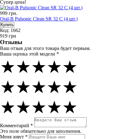
Супер цена!
999
грн.
Oral-B Pulsonic Clean SR 32 C (4 шт.)
Код: 1662
919
грн
Отзывы
Ваш отзыв для этого товара будет первым.
Ваша оценка этой модели *
★★★★★
★★★★★
★★★★★
Комментарий *
Это поле обязательно для заполнения.
Меня зовут *