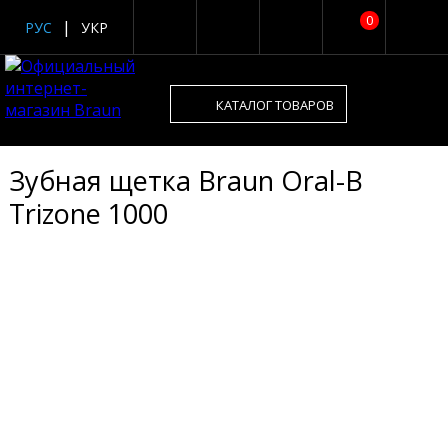
0
РУС
УКР
КАТАЛОГ ТОВАРОВ
Зубная щетка Braun Oral-B
Trizone 1000