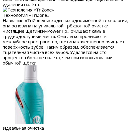
удаления налёта.
Технология «TriZone»
Название «TriZone» исходит из одноимённой технологии,
она основана на уникальной трёхзонной очистки.
Чистящие щетинки«PowerTip» очищают самые
труднодоступные места. Они легко проникают в
межзубное пространство, щетина качественно очищает
поверхность зубов. Таким образом, обеспечивается
тщательная чистка всех зубов. Удаляется на сто
процентов больше налёта, чем при использовании
обычной щётки.
Идеальная очистка