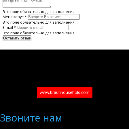
Это поле обязательно для заполнения.
Меня зовут *
Это поле обязательно для заполнения.
E-mail *
Это поле обязательно для заполнения.
www.braunhousehold.com
Звоните нам