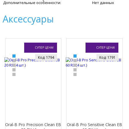
Дополнительные особенности:
Нет данных
Аксессуары
СУПЕР ЦЕНА!
СУПЕР ЦЕНА!
Код: 1794
Код: 1791
Oral-B Pro Precision Clean EB
Oral-B Pro Sensitive Clean EB