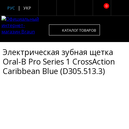
0
РУС
УКР
КАТАЛОГ ТОВАРОВ
Электрическая зубная щетка
Oral-B Pro Series 1 CrossAction
Caribbean Blue (D305.513.3)