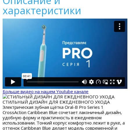
Описание и
характеристики
Больше видео на нашем Youtube канале
СТИЛЬНЫЙ ДИЗАЙН ДЛЯ ЕЖЕДНЕВНОГО УХОДА
Электрическая зубная щётка Oral-B Pro Series 1
CrossAction Caribbean Blue сочетает лаконичный дизайн,
удобную форму и практичность в ежедневном
использовании. Тонкий корпус комфортно лежит в руке, а
оттенок Caribbean Blue делает модель современной и