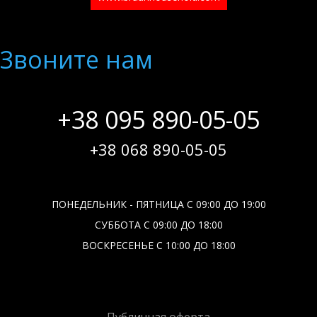
Звоните нам
+38 095 890-05-05
+38 068 890-05-05
ПОНЕДЕЛЬНИК - ПЯТНИЦА С 09:00 ДО 19:00
СУББОТА С 09:00 ДО 18:00
ВОСКРЕСЕНЬЕ С 10:00 ДО 18:00