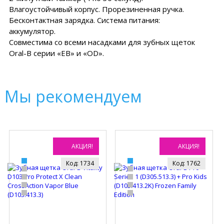
Влагоустойчивый корпус. Прорезиненная ручка.
Бесконтактная зарядка. Система питания:
аккумулятор.
Совместима со всеми насадками для зубных щеток
Oral-B серии «EB» и «OD».
Мы рекомендуем
АКЦИЯ!
АКЦИЯ!
Код: 1734
Код: 1762