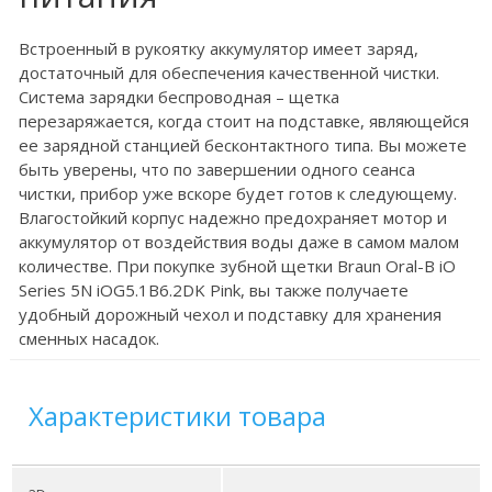
Встроенный в рукоятку аккумулятор имеет заряд,
достаточный для обеспечения качественной чистки.
Система зарядки беспроводная – щетка
перезаряжается, когда стоит на подставке, являющейся
ее зарядной станцией бесконтактного типа. Вы можете
быть уверены, что по завершении одного сеанса
чистки, прибор уже вскоре будет готов к следующему.
Влагостойкий корпус надежно предохраняет мотор и
аккумулятор от воздействия воды даже в самом малом
количестве. При покупке зубной щетки Braun Oral-B iO
Series 5N iOG5.1B6.2DK Pink, вы также получаете
удобный дорожный чехол и подставку для хранения
сменных насадок.
Характеристики товара