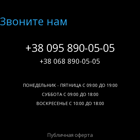
Звоните нам
+38 095 890-05-05
+38 068 890-05-05
ПОНЕДЕЛЬНИК - ПЯТНИЦА С 09:00 ДО 19:00
СУББОТА С 09:00 ДО 18:00
ВОСКРЕСЕНЬЕ С 10:00 ДО 18:00
Публичная оферта