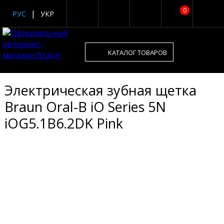
0
РУС
УКР
КАТАЛОГ ТОВАРОВ
Электрическая зубная щетка
Braun Oral-B iO Series 5N
iOG5.1B6.2DK Pink