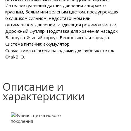
Интеллектуальный датчик давления загорается
красным, белым или зеленым цветом, предупреждая
о слишком сильном, недостаточном или
оптимальном давлении. Индикация режимов чистки.
Дорожный футляр. Подставка для хранения насадок.
Влагоустойчивый корпус. Бесконтактная зарядка.
Система питания: аккумулятор.
Совместима со всеми насадками для зубных щеток
Oral-B iO.
Описание и
характеристики