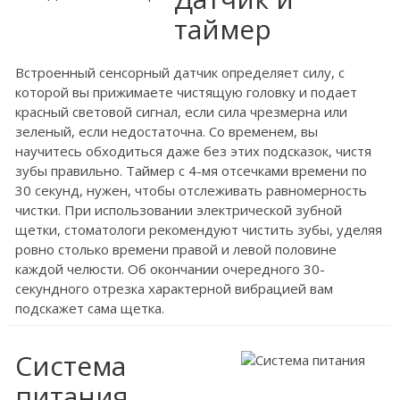
таймер
Встроенный сенсорный датчик определяет силу, с
которой вы прижимаете чистящую головку и подает
красный световой сигнал, если сила чрезмерна или
зеленый, если недостаточна. Со временем, вы
научитесь обходиться даже без этих подсказок, чистя
зубы правильно. Таймер с 4-мя отсечками времени по
30 секунд, нужен, чтобы отслеживать равномерность
чистки. При использовании электрической зубной
щетки, стоматологи рекомендуют чистить зубы, уделяя
ровно столько времени правой и левой половине
каждой челюсти. Об окончании очередного 30-
секундного отрезка характерной вибрацией вам
подскажет сама щетка.
Система
питания