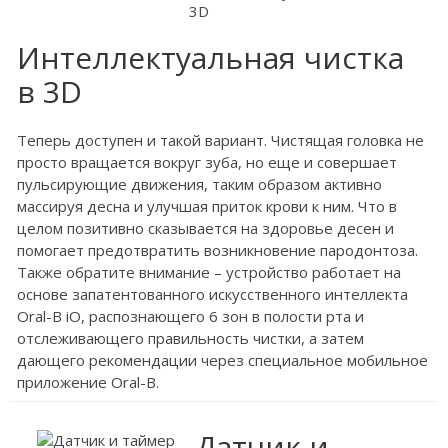
Интеллектуальная чистка
в 3D
Теперь доступен и такой вариант. Чистящая головка не
просто вращается вокруг зуба, но еще и совершает
пульсирующие движения, таким образом активно
массируя десна и улучшая приток крови к ним. Что в
целом позитивно сказывается на здоровье десен и
помогает предотвратить возникновение пародонтоза.
Также обратите внимание – устройство работает на
основе запатентованного искусственного интеллекта
Oral-B iO, распознающего 6 зон в полости рта и
отслеживающего правильность чистки, а затем
дающего рекомендации через специальное мобильное
приложение Oral-B.
Датчик и