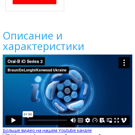
Описание и
характеристики
Больше видео на нашем Youtube канале