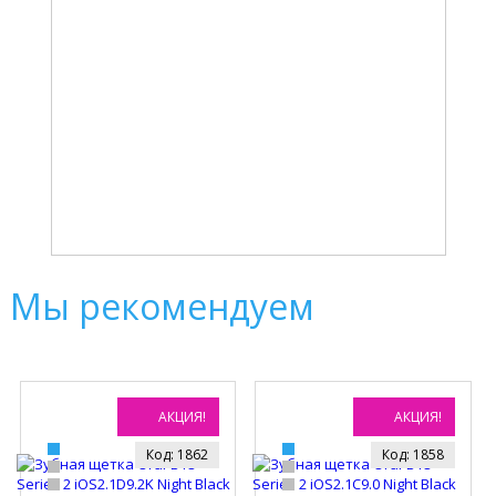
Мы рекомендуем
АКЦИЯ!
АКЦИЯ!
Код: 1862
Код: 1858