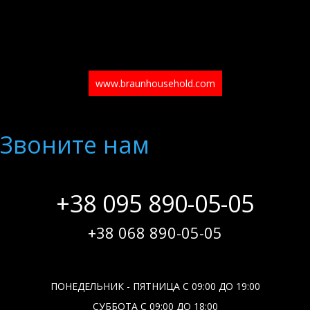
www.braunhousehold.com
Звоните нам
+38 095 890-05-05
+38 068 890-05-05
ПОНЕДЕЛЬНИК - ПЯТНИЦА С 09:00 ДО 19:00
СУББОТА С 09:00 ДО 18:00