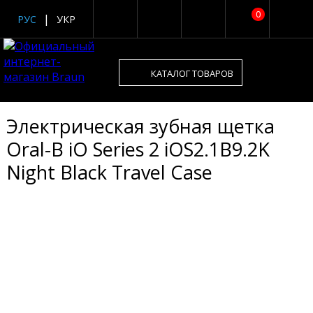
0
РУС
УКР
КАТАЛОГ ТОВАРОВ
Электрическая зубная щетка
Oral-B iO Series 2 iOS2.1B9.2K
Night Black Travel Case