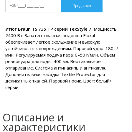
Утюг Braun TS 735 TP серии TexStyle 7.
Мощность:
2400 Вт. Запатентованная подошва Eloxal
обеспечивает лёгкое скольжение и высокую
устойчивость к повреждениям. Паровой удар: 180 г/
мин. Регулируемая подача пара: 0–50 г/мин. Объём
резервуара для воды: 400 мл. Вертикальное
отпаривание. Система антинакипь и антикапля.
Дополнительная насадка Textile Protector для
деликатных тканей. Паровой носик. Цвет: белый/
серый.
Описание и
характеристики