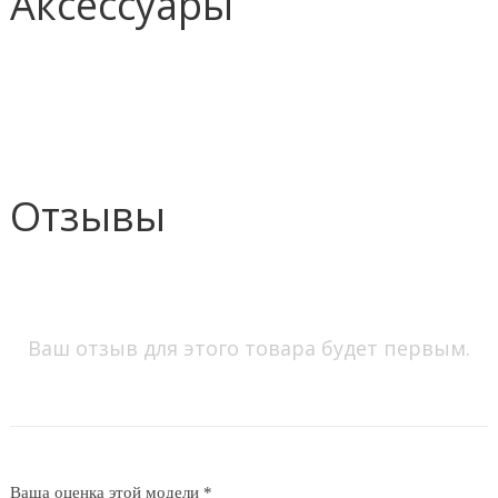
Аксессуары
Отзывы
Ваш отзыв для этого товара будет первым.
Ваша оценка этой модели *