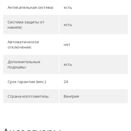
Антикапельная система:
есть
Система защиты от
есть
накипи:
Автоматическое
нет
отключение:
Дополнительные
есть
подошвы:
Срок гарантии (мес.):
24
Страна-изготовитель:
Венгрия