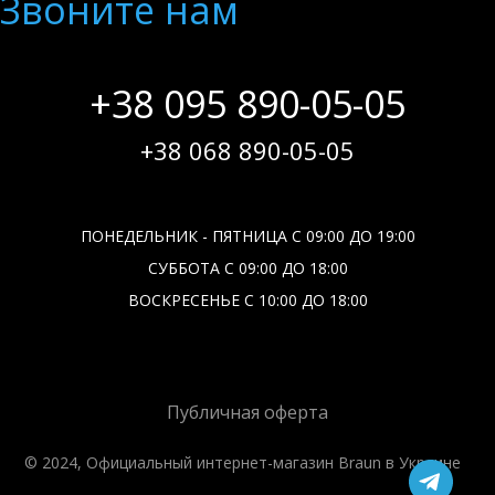
Звоните нам
+38 095 890-05-05
+38 068 890-05-05
ПОНЕДЕЛЬНИК - ПЯТНИЦА С 09:00 ДО 19:00
СУББОТА С 09:00 ДО 18:00
ВОСКРЕСЕНЬЕ С 10:00 ДО 18:00
Публичная оферта
© 2024, Официальный интернет-магазин Braun в Украине