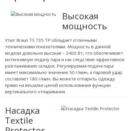
Высокая
мощность
Утюг Braun TS 735 TP обладает отличными
техническими показателями. Мощность в данной
модели довольно высокая – 2400 Вт, что обеспечивает
интенсивную подачу пара и как следствие эффективное
разглаживание складок. Регулируемая подача пара
имеет максимально значение 50 г/мин, а паровой удар
составляет 180 г/мин. Вы можете отпарить одежду
прямо на вешалке ценой использования функции
вертикального отпаривания.
Насадка
Textile
Protector