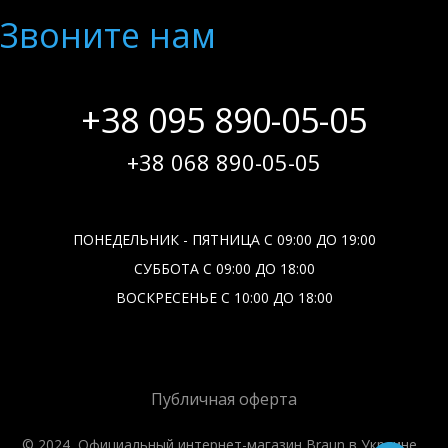
Звоните нам
+38 095 890-05-05
+38 068 890-05-05
ПОНЕДЕЛЬНИК - ПЯТНИЦА С 09:00 ДО 19:00
СУББОТА С 09:00 ДО 18:00
ВОСКРЕСЕНЬЕ С 10:00 ДО 18:00
Публичная оферта
© 2024, Официальный интернет-магазин Braun в Украине