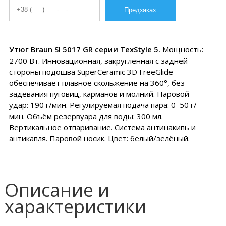
Утюг Braun SI 5017 GR серии TexStyle 5.
Мощность:
2700 Вт. Инновационная, закруглённая с задней
стороны подошва SuperCeramic 3D FreeGlide
обеспечивает плавное скольжение на 360°, без
задевания пуговиц, карманов и молний. Паровой
удар: 190 г/мин. Регулируемая подача пара: 0–50 г/
мин. Объём резервуара для воды: 300 мл.
Вертикальное отпаривание. Система антинакипь и
антикапля. Паровой носик. Цвет: белый/зелёный.
Описание и
характеристики