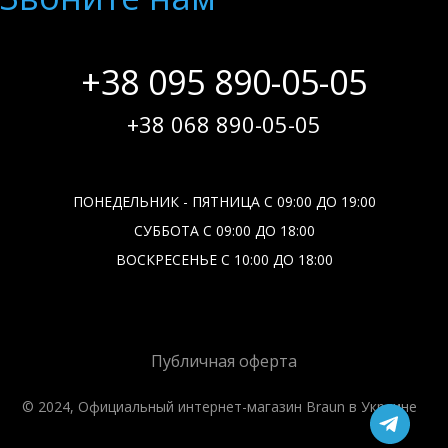
+38 095 890-05-05
+38 068 890-05-05
ПОНЕДЕЛЬНИК - ПЯТНИЦА С 09:00 ДО 19:00
СУББОТА С 09:00 ДО 18:00
ВОСКРЕСЕНЬЕ С 10:00 ДО 18:00
Публичная оферта
© 2024, Официальный интернет-магазин Braun в Украине