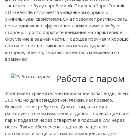
застежек не будут проблемой. Подошва SuperCeramic
3D FreeGlide отличается уникальной формой и
уникальными свойствами. Она позволяет разглаживать
вещи одинаково эффективно движениями в любую
сторону. Просто обратите внимание на характерное
скругление в задней части. Подошва прочная и хорошо
противостоит возникновению мелких царапин,
которые, обычно, снижают качество скольжения со
временем.
Работа с паром
Утюг имеет сравнительно небольшой запас воды, всего
300 мл., но для стандартной глажки, как правило,
больше не потребуется. Дело в том, что вода
расходуется с максимальной отдачей – превращается в
пар и подается через отверстия в подошве или через
носик. Также обеспечена надежная защита от
протекания и защита от накапливающейся на дне