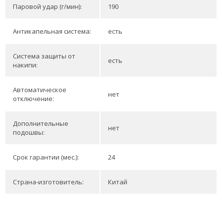
Паровой удар (г/мин):
190
Антикапельная система:
есть
Система защиты от
есть
накипи:
Автоматическое
нет
отключение:
Дополнительные
нет
подошвы:
Срок гарантии (мес.):
24
Страна-изготовитель:
Китай