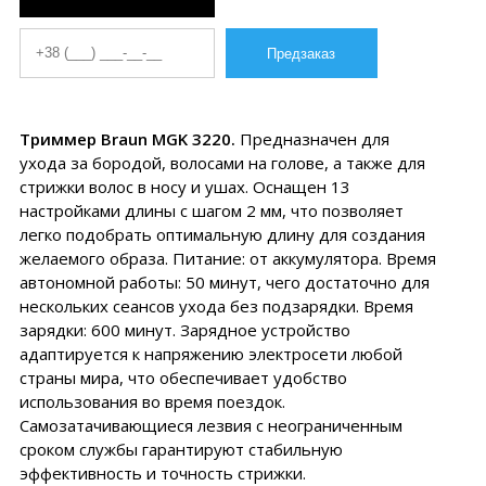
Триммер Braun MGK 3220.
Предназначен для
ухода за бородой, волосами на голове, а также для
стрижки волос в носу и ушах. Оснащен 13
настройками длины с шагом 2 мм, что позволяет
легко подобрать оптимальную длину для создания
желаемого образа. Питание: от аккумулятора. Время
автономной работы: 50 минут, чего достаточно для
нескольких сеансов ухода без подзарядки. Время
зарядки: 600 минут. Зарядное устройство
адаптируется к напряжению электросети любой
страны мира, что обеспечивает удобство
использования во время поездок.
Самозатачивающиеся лезвия с неограниченным
сроком службы гарантируют стабильную
эффективность и точность стрижки.