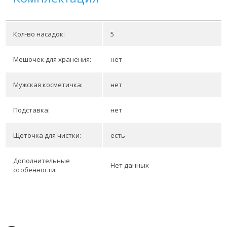
Кол-во насадок:
5
Мешочек для хранения:
нет
Мужская косметичка:
нет
Подставка:
нет
Щеточка для чистки:
есть
Дополнительные
Нет данных
особенности: