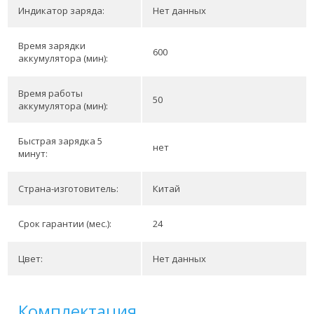
Индикатор заряда:
Нет данных
Время зарядки
600
аккумулятора (мин):
Время работы
50
аккумулятора (мин):
Быстрая зарядка 5
нет
минут:
Страна-изготовитель:
Китай
Срок гарантии (мес.):
24
Цвет:
Нет данных
Комплектация