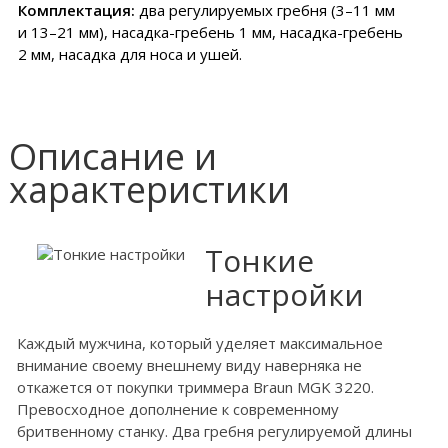
Комплектация:
два регулируемых гребня (3–11 мм
и 13–21 мм), насадка-гребень 1 мм, насадка-гребень
2 мм, насадка для носа и ушей.
Описание и
характеристики
Тонкие
настройки
Каждый мужчина, который уделяет максимальное
внимание своему внешнему виду наверняка не
откажется от покупки триммера Braun MGK 3220.
Превосходное дополнение к современному
бритвенному станку. Два гребня регулируемой длины