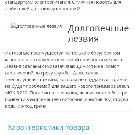
стандартами электропитания. Отличная новость для
любителей дальних путешествий!
Долговечные
лезвия
Их главные преимущества не только в безупречном
качестве изготовления и высокой прочности металла.
Лезвия сделаны самозатачивающимися и не имеют
ограничений по сроку службы. Даже самая
«непослушная» щетина, которая не поддается стрижке,
не будет проблемой для вашего нового триммера Braun
MGK 3220. После использования, лезвия можно быстро
привести в надлежащее состояние, очистив под струей
воды из-под крана.
Характеристики товара