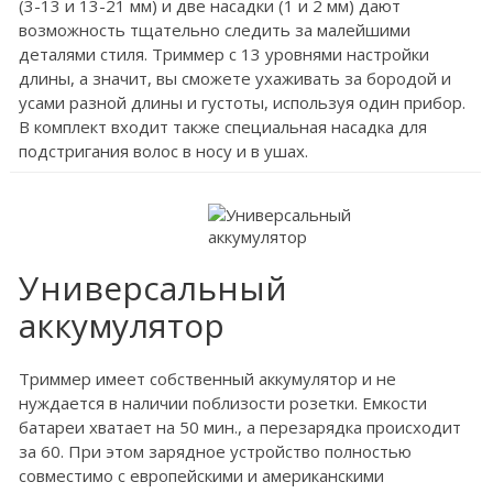
(3-13 и 13-21 мм) и две насадки (1 и 2 мм) дают
возможность тщательно следить за малейшими
деталями стиля. Триммер с 13 уровнями настройки
длины, а значит, вы сможете ухаживать за бородой и
усами разной длины и густоты, используя один прибор.
В комплект входит также специальная насадка для
подстригания волос в носу и в ушах.
Универсальный
аккумулятор
Триммер имеет собственный аккумулятор и не
нуждается в наличии поблизости розетки. Емкости
батареи хватает на 50 мин., а перезарядка происходит
за 60. При этом зарядное устройство полностью
совместимо с европейскими и американскими