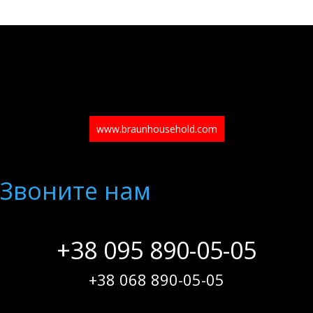
www.braunhousehold.com
Звоните нам
+38 095 890-05-05
+38 068 890-05-05