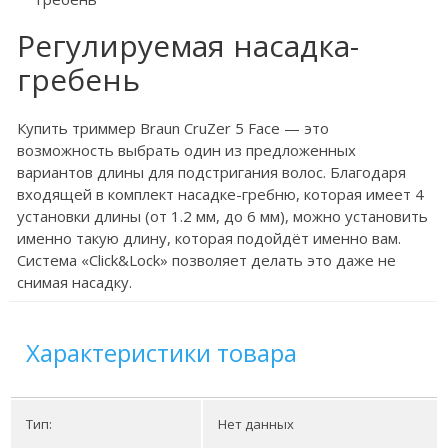
Регулируемая насадка-
гребень
Купить триммер Braun CruZer 5 Face — это
возможность выбрать один из предложенных
вариантов длины для подстригания волос. Благодаря
входящей в комплект насадке-гребню, которая имеет 4
установки длины (от 1.2 мм, до 6 мм), можно установить
именно такую длину, которая подойдёт именно вам.
Система «Click&Lock» позволяет делать это даже не
снимая насадку.
Характеристики товара
Тип:
Нет данных