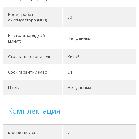
Время работы
30
аккумулятора (мин):
Быстрая зарядка 5
Нет данных
минут:
Страна-изготовитель:
Китай
Срок гарантии (мес.):
24
Цвет:
Нет данных
Комплектация
Кол-во насадок:
2