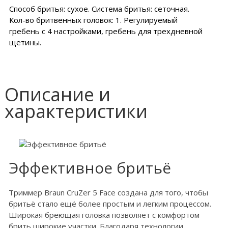
Способ бритья: сухое. Система бритья: сеточная.
Кол-во бритвенных головок: 1. Регулируемый
гребень с 4 настройками, гребень для трехдневной
щетины.
Описание и
характеристики
Эффективное бритьё
Триммер Braun CruZer 5 Face создана для того, чтобы
бритьё стало ещё более простым и легким процессом.
Широкая бреющая головка позволяет с комфортом
брить широкие участки. Благодаря технологии