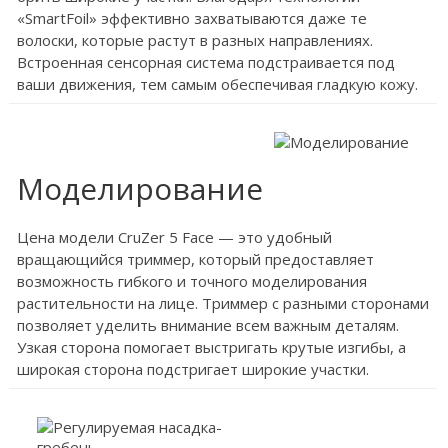
«SmartFoil» эффективно захватываются даже те
волоски, которые растут в разных направлениях.
Встроенная сенсорная система подстраивается под
ваши движения, тем самым обеспечивая гладкую кожу.
Моделирование
Цена модели CruZer 5 Face — это удобный
вращающийся триммер, который предоставляет
возможность гибкого и точного моделирования
растительности на лице. Триммер с разными сторонами
позволяет уделить внимание всем важным деталям.
Узкая сторона помогает выстригать крутые изгибы, а
широкая сторона подстригает широкие участки.