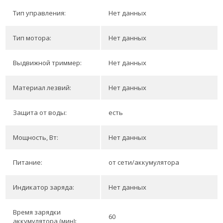
Тип управления:
Нет данных
Тип мотора:
Нет данных
Выдвижной триммер:
Нет данных
Материал лезвий:
Нет данных
Защита от воды:
есть
Мощность, Вт:
Нет данных
Питание:
от сети/аккумулятора
Индикатор заряда:
Нет данных
Время зарядки
60
аккумулятора (мин):