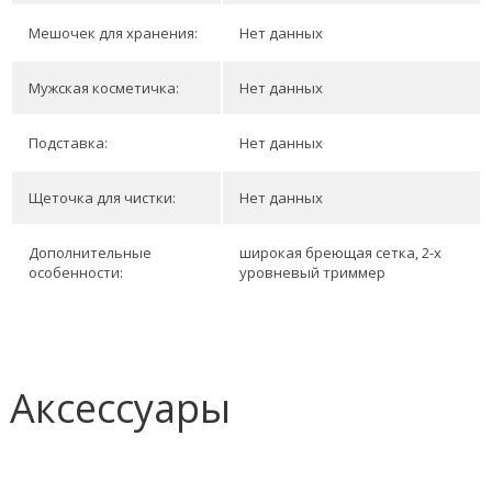
Мешочек для хранения:
Нет данных
Мужская косметичка:
Нет данных
Подставка:
Нет данных
Щеточка для чистки:
Нет данных
Дополнительные
широкая бреющая сетка, 2-х
особенности:
уровневый триммер
Аксессуары