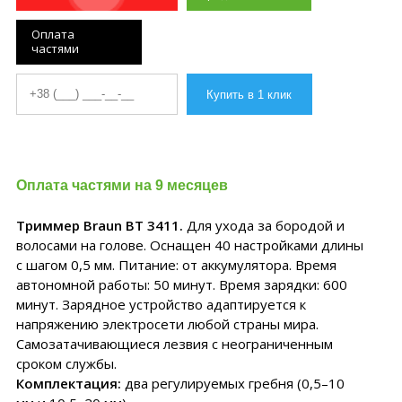
Оплата
частями
Оплата частями на 9 месяцев
Триммер Braun BT 3411.
Для ухода за бородой и
волосами на голове. Оснащен 40 настройками длины
с шагом 0,5 мм. Питание: от аккумулятора. Время
автономной работы: 50 минут. Время зарядки: 600
минут. Зарядное устройство адаптируется к
напряжению электросети любой страны мира.
Самозатачивающиеся лезвия с неограниченным
сроком службы.
Комплектация:
два регулируемых гребня (0,5–10