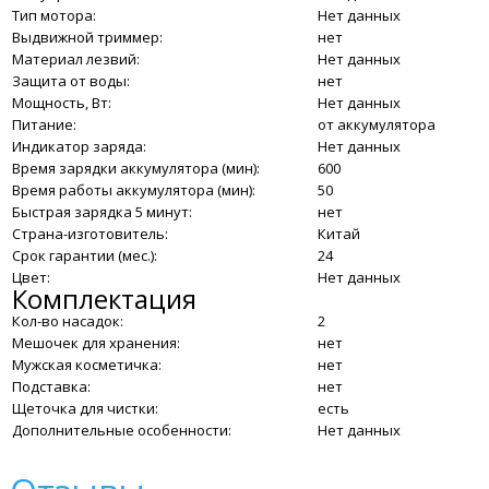
Тип мотора:
Нет данных
Выдвижной триммер:
нет
Материал лезвий:
Нет данных
Защита от воды:
нет
Мощность, Вт:
Нет данных
Питание:
от аккумулятора
Индикатор заряда:
Нет данных
Время зарядки аккумулятора (мин):
600
Время работы аккумулятора (мин):
50
Быстрая зарядка 5 минут:
нет
Страна-изготовитель:
Китай
Срок гарантии (мес.):
24
Цвет:
Нет данных
Комплектация
Кол-во насадок:
2
Мешочек для хранения:
нет
Мужская косметичка:
нет
Подставка:
нет
Щеточка для чистки:
есть
Дополнительные особенности:
Нет данных