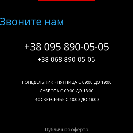
Звоните нам
+38 095 890-05-05
+38 068 890-05-05
ПОНЕДЕЛЬНИК - ПЯТНИЦА С 09:00 ДО 19:00
СУББОТА С 09:00 ДО 18:00
ВОСКРЕСЕНЬЕ С 10:00 ДО 18:00
Публичная оферта