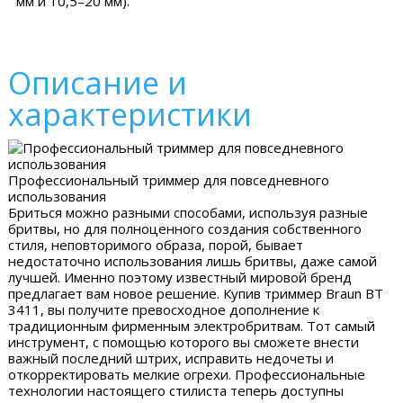
мм и 10,5–20 мм).
Описание и
характеристики
Профессиональный триммер для повседневного
использования
Бриться можно разными способами, используя разные
бритвы, но для полноценного создания собственного
стиля, неповторимого образа, порой, бывает
недостаточно использования лишь бритвы, даже самой
лучшей. Именно поэтому известный мировой бренд
предлагает вам новое решение. Купив триммер Braun BT
3411, вы получите превосходное дополнение к
традиционным фирменным электробритвам. Тот самый
инструмент, с помощью которого вы сможете внести
важный последний штрих, исправить недочеты и
откорректировать мелкие огрехи. Профессиональные
технологии настоящего стилиста теперь доступны