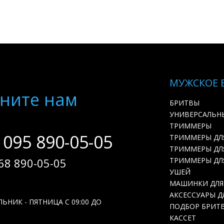
МУЖСКОЕ 
ните нам
БРИТВЫ
УНИВЕРСАЛЬН
ТРИММЕРЫ
 095 890-05-05
ТРИММЕРЫ ДЛ
ТРИММЕРЫ ДЛЯ
68 890-05-05
ТРИММЕРЫ ДЛ
УШЕЙ
МАШИНКИ ДЛЯ
АКСЕССУАРЫ Д
ЬНИК - ПЯТНИЦА С 09:00 ДО
ПОДБОР БРИТ
КАССЕТ