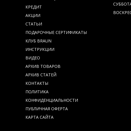
СУББОТА 
КРЕДИТ
ВОСКРЕС
АКЦИИ
СТАТЬИ
ПОДАРОЧНЫЕ СЕРТИФИКАТЫ
КЛУБ BRAUN
ИНСТРУКЦИИ
ВИДЕО
АРХИВ ТОВАРОВ
АРХИВ СТАТЕЙ
КОНТАКТЫ
ПОЛИТИКА
КОНФИДЕНЦИАЛЬНОСТИ
ПУБЛИЧНАЯ ОФЕРТА
КАРТА САЙТА