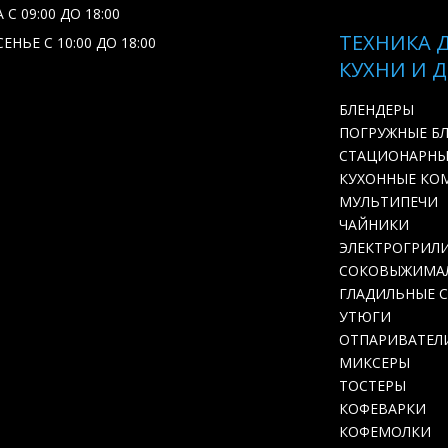
С 09:00 ДО 18:00
ТЕХНИКА 
ЕНЬЕ С 10:00 ДО 18:00
КУХНИ И 
БЛЕНДЕРЫ
ПОГРУЖНЫЕ Б
СТАЦИОНАРНЫ
КУХОННЫЕ КО
МУЛЬТИПЕЧИ
ЧАЙНИКИ
ЭЛЕКТРОГРИЛ
СОКОВЫЖИМА
ГЛАДИЛЬНЫЕ 
УТЮГИ
ОТПАРИВАТЕЛ
МИКСЕРЫ
ТОСТЕРЫ
КОФЕВАРКИ
КОФЕМОЛКИ