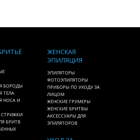
БРИТЬЁ
ЖЕНСКАЯ
ЭПИЛЯЦИЯ
ЫЕ
ЭПИЛЯТОРЫ
ФОТОЭПИЛЯТОРЫ
Я БОРОДЫ
ПРИБОРЫ ПО УХОДУ ЗА
 ТЕЛА
ЛИЦОМ
Я НОСА И
ЖЕНСКИЕ ГРУМЕРЫ
ЖЕНСКИЕ БРИТВЫ
 СТРИЖКИ
АКСЕССУАРЫ ДЛЯ
ЛЯ БРИТВ
ЭПИЛЯТОРОВ
ВЕННЫХ