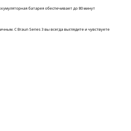
аккумуляторная батарея обеспечивает до 80 минут
чным. С Braun Series 3 вы всегда выглядите и чувствуете