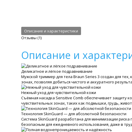
Описание и характеристики
Отзывы (1)
Описание и характер
Деликатное и лёгкое подравнивание
Мужской триммер для тела Braun Series 3 создан для тех
зонах, позволяя добиться чистого и аккуратного результ
Нежный уход для чувствительной кожи
Съёмная насадка Sensitive Comb обеспечивает защиту ко
чувствительных зонах, таких как подмышки, грудь, живот
Технология SkinGuard — для абсолютной безопасности
Система SkinGuard разработана для минимизации риска 
безопасным для ежедневного использования, даже в тру