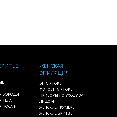
БРИТЬЁ
ЖЕНСКАЯ
ЭПИЛЯЦИЯ
ЫЕ
ЭПИЛЯТОРЫ
ФОТОЭПИЛЯТОРЫ
Я БОРОДЫ
ПРИБОРЫ ПО УХОДУ ЗА
 ТЕЛА
ЛИЦОМ
Я НОСА И
ЖЕНСКИЕ ГРУМЕРЫ
ЖЕНСКИЕ БРИТВЫ