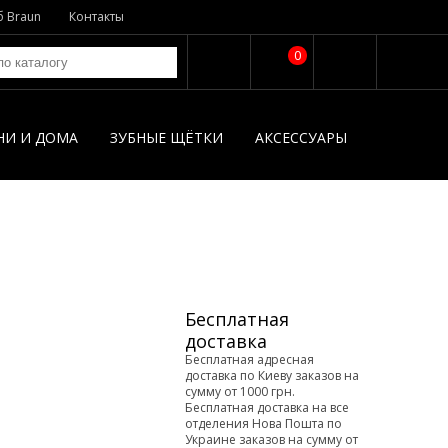
б Braun
Контакты
0
НИ И ДОМА
ЗУБНЫЕ ЩЁТКИ
АКСЕССУАРЫ
Бесплатная
доставка
Бесплатная адресная
доставка по Киеву заказов на
сумму от 1000 грн.
Бесплатная доставка на все
отделения Нова Пошта по
Украине заказов на сумму от