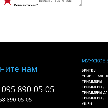
Комментарий *
МУЖСКОЕ 
ните нам
БРИТВЫ
УНИВЕРСАЛЬН
ТРИММЕРЫ
 095 890-05-05
ТРИММЕРЫ ДЛ
ТРИММЕРЫ ДЛЯ
68 890-05-05
ТРИММЕРЫ ДЛ
УШЕЙ