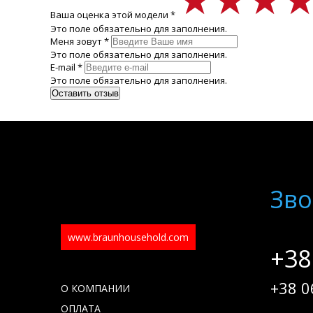
Ваша оценка этой модели *
Это поле обязательно для заполнения.
Меня зовут *
Это поле обязательно для заполнения.
E-mail *
Это поле обязательно для заполнения.
Зво
www.braunhousehold.com
+38
+38 0
О КОМПАНИИ
ОПЛАТА