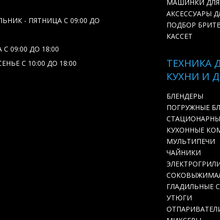
МАШИНКИ ДЛЯ
АКСЕССУАРЫ Д
ЬНИК - ПЯТНИЦА С 09:00 ДО
ПОДБОР БРИТ
КАССЕТ
С 09:00 ДО 18:00
ТЕХНИКА 
ЕНЬЕ С 10:00 ДО 18:00
КУХНИ И 
БЛЕНДЕРЫ
ПОГРУЖНЫЕ Б
СТАЦИОНАРНЫ
КУХОННЫЕ КО
МУЛЬТИПЕЧИ
ЧАЙНИКИ
ЭЛЕКТРОГРИЛ
СОКОВЫЖИМА
ГЛАДИЛЬНЫЕ 
УТЮГИ
ОТПАРИВАТЕЛ