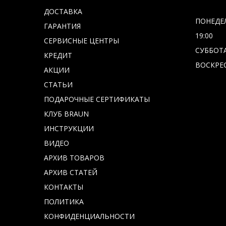
ДОСТАВКА
ПОНЕДЕЛ
ГАРАНТИЯ
19:00
СЕРВИСНЫЕ ЦЕНТРЫ
СУББОТА 
КРЕДИТ
ВОСКРЕС
АКЦИИ
СТАТЬИ
ПОДАРОЧНЫЕ СЕРТИФИКАТЫ
КЛУБ BRAUN
ИНСТРУКЦИИ
ВИДЕО
АРХИВ ТОВАРОВ
АРХИВ СТАТЕЙ
КОНТАКТЫ
ПОЛИТИКА
КОНФИДЕНЦИАЛЬНОСТИ