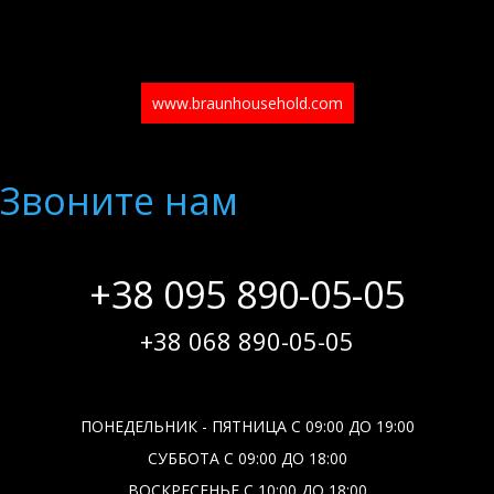
www.braunhousehold.com
Звоните нам
+38 095 890-05-05
+38 068 890-05-05
ПОНЕДЕЛЬНИК - ПЯТНИЦА С 09:00 ДО 19:00
СУББОТА С 09:00 ДО 18:00
ВОСКРЕСЕНЬЕ С 10:00 ДО 18:00