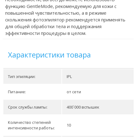
функцию GentleMode, рекомендуемую для кожи с
повышенной чувствительностью, а в режиме
скольжения фотоэпилятор рекомендуется применять
для общей обработки тела и поддержания
эффективности процедуры в целом.
Характеристики товара
Тип эпиляции:
IPL
Питание:
от сети
Срок службы лампы:
400`000 вспышек
Количество степеней
10
интенсивности работы: