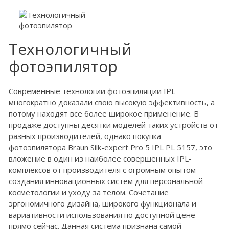
Технологичный
фотоэпилятор
Современные технологии фотоэпиляции IPL
многократно доказали свою высокую эффективность, а
потому находят все более широкое применение. В
продаже доступны десятки моделей таких устройств от
разных производителей, однако покупка
фотоэпилятора Braun Silk-expert Pro 5 IPL PL 5157, это
вложение в один из наиболее совершенных IPL-
комплексов от производителя с огромным опытом
создания инновационных систем для персональной
косметологии и уходу за телом. Сочетание
эргономичного дизайна, широкого функционала и
вариативности использования по доступной цене
прямо сейчас. Данная система признана самой