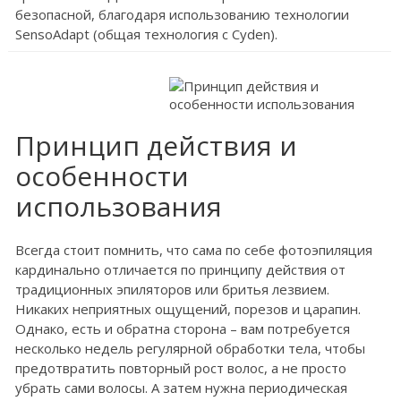
безопасной, благодаря использованию технологии
SensoAdapt (общая технология с Cyden).
Принцип действия и
особенности
использования
Всегда стоит помнить, что сама по себе фотоэпиляция
кардинально отличается по принципу действия от
традиционных эпиляторов или бритья лезвием.
Никаких неприятных ощущений, порезов и царапин.
Однако, есть и обратна сторона – вам потребуется
несколько недель регулярной обработки тела, чтобы
предотвратить повторный рост волос, а не просто
убрать сами волосы. А затем нужна периодическая