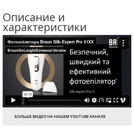
Описание и
характеристики
БОЛЬШЕ ВИДЕО НА НАШЕМ YOUTUBE КАНАЛЕ