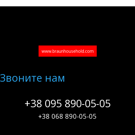
www.braunhousehold.com
Звоните нам
+38 095 890-05-05
+38 068 890-05-05