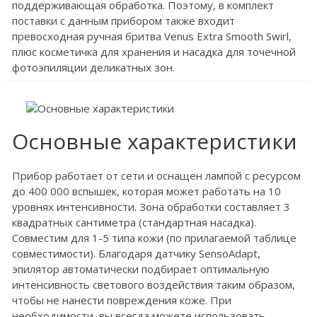
поддерживающая обработка. Поэтому, в комплект
поставки с данным прибором также входит
превосходная ручная бритва Venus Extra Smooth Swirl,
плюс косметичка для хранения и насадка для точечной
фотоэпиляции деликатных зон.
Основные характеристики
Прибор работает от сети и оснащен лампой с ресурсом
до 400 000 вспышек, которая может работать на 10
уровнях интенсивности. Зона обработки составляет 3
квадратных сантиметра (стандартная насадка).
Совместим для 1-5 типа кожи (по прилагаемой таблице
совместимости). Благодаря датчику SensoAdapt,
эпилятор автоматически подбирает оптимальную
интенсивность светового воздействия таким образом,
чтобы не нанести повреждения коже. При
необходимости, вы всегда можете использовать