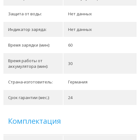
Защита от воды:
Нет данных
Индикатор заряда:
Нет данных
Время зарядки (мин):
60
Время работы от
30
аккумулятора (мин):
Страна-изготовитель:
Германия
Срок гарантии (мес.):
24
Комплектация