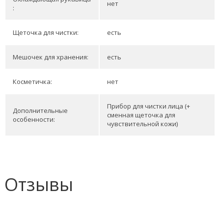
нет
:
Щеточка для чистки:
есть
Мешочек для хранения:
есть
Косметичка:
нет
Прибор для чистки лица (+
Дополнительные
сменная щеточка для
особенности:
чувствительной кожи)
Отзывы