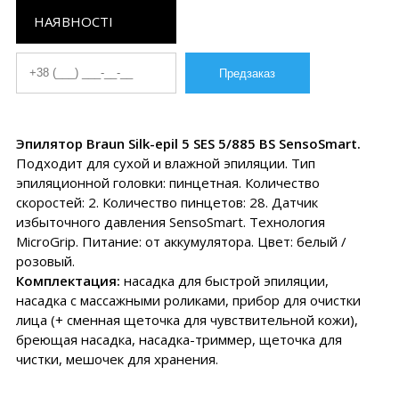
НАЯВНОСТІ
Эпилятор Braun Silk-epil 5 SES 5/885 BS SensoSmart.
Подходит для сухой и влажной эпиляции. Тип
эпиляционной головки: пинцетная. Количество
скоростей: 2. Количество пинцетов: 28. Датчик
избыточного давления SensoSmart. Технология
MicroGrip. Питание: от аккумулятора. Цвет: белый /
розовый.
Комплектация:
насадка для быстрой эпиляции,
насадка с массажными роликами, прибор для очистки
лица (+ сменная щеточка для чувствительной кожи),
бреющая насадка, насадка-триммер, щеточка для
чистки, мешочек для хранения.