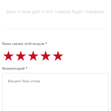
Ваш отзыв для этого товара будет первым.
Ваша оценка этой модели *
★★★★★
★★★★★
★★★★★
Комментарий *