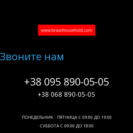
www.braunhousehold.com
Звоните нам
+38 095 890-05-05
+38 068 890-05-05
ПОНЕДЕЛЬНИК - ПЯТНИЦА С 09:00 ДО 19:00
СУББОТА С 09:00 ДО 18:00