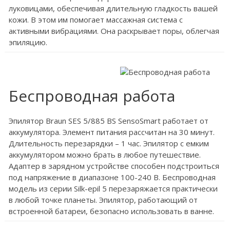
луковицами, обеспечивая длительную гладкость вашей
кожи. В этом им помогает массажная система с
активными вибрациями. Она раскрывает поры, облегчая
эпиляцию.
Беспроводная работа
Эпилятор Braun SES 5/885 BS SensoSmart работает от
аккумулятора. Элемент питания рассчитан на 30 минут.
Длительность перезарядки – 1 час. Эпилятор с емким
аккумулятором можно брать в любое путешествие.
Адаптер в зарядном устройстве способен подстроиться
под напряжение в диапазоне 100-240 В. Беспроводная
модель из серии Silk-epil 5 перезаряжается практически
в любой точке планеты. Эпилятор, работающий от
встроенной батареи, безопасно использовать в ванне.