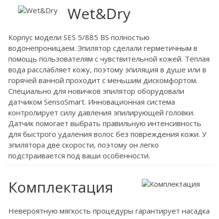
Wet&Dry
Корпус модели SES 5/885 BS полностью
водонепроницаем. Эпилятор сделали герметичным в
помощь пользователям с чувствительной кожей. Теплая
вода расслабляет кожу, поэтому эпиляция в душе или в
горячей ванной проходит с меньшим дискомфортом.
Специально для новичков эпилятор оборудовали
датчиком SensoSmart. Инновационная система
контролирует силу давления эпилирующей головки.
Датчик помогает выбрать правильную интенсивность
для быстрого удаления волос без повреждения кожи. У
эпилятора две скорости, поэтому он легко
подстраивается под ваши особенности.
Комплектация
Невероятную мягкость процедуры гарантирует насадка