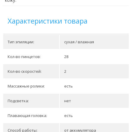
кожу.
Характеристики товара
Тип эпиляции:
сухая / влажная
Кол-во пинцетов:
28
Кол-во скоростей:
2
Массажные ролики:
есть
Подсветка:
нет
Плавающая головка:
есть
Способ работы:
от аккумулятора