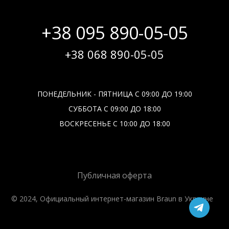
+38 095 890-05-05
+38 068 890-05-05
ПОНЕДЕЛЬНИК - ПЯТНИЦА С 09:00 ДО 19:00
СУББОТА С 09:00 ДО 18:00
ВОСКРЕСЕНЬЕ С 10:00 ДО 18:00
Публичная оферта
© 2024, Официальный интернет-магазин Braun в Украине