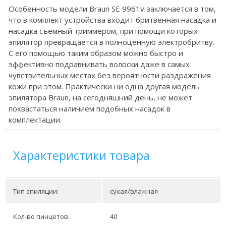
Особенность модели Braun SE 9961v заключается в том,
что в комплект устройства входит бритвенная насадка и
насадка съёмный триммером, при помощи которых
эпилятор превращается в полноценную электробритву.
С его помощью таким образом можно быстро и
эффективно подравнивать волоски даже в самых
чувствительных местах без вероятности раздражения
кожи при этом. Практически ни одна другая модель
эпилятора Braun, на сегодняшний день, не может
похвастаться наличием подобных насадок в
комплектации.
Характеристики товара
Тип эпиляции:
сухая/влажная
Кол-во пинцетов:
40