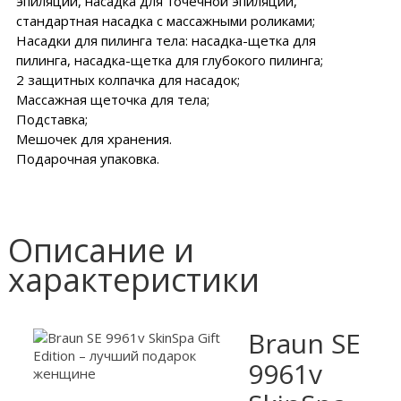
эпиляции, насадка для точечной эпиляции,
стандартная насадка с массажными роликами;
Насадки для пилинга тела: насадка-щетка для
пилинга, насадка-щетка для глубокого пилинга;
2 защитных колпачка для насадок;
Массажная щеточка для тела;
Подставка;
Мешочек для хранения.
Подарочная упаковка.
Описание и
характеристики
Braun SE
9961v