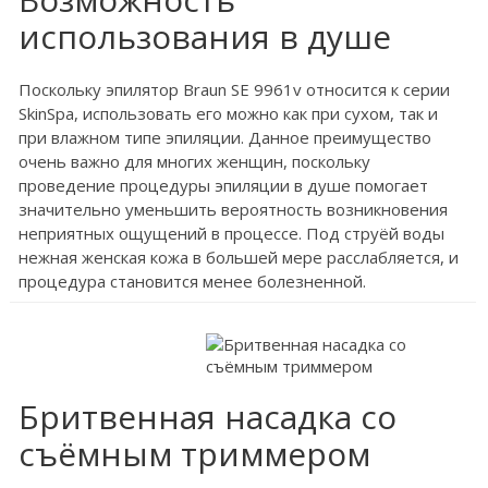
использования в душе
Поскольку эпилятор Braun SE 9961v относится к серии
SkinSpa, использовать его можно как при сухом, так и
при влажном типе эпиляции. Данное преимущество
очень важно для многих женщин, поскольку
проведение процедуры эпиляции в душе помогает
значительно уменьшить вероятность возникновения
неприятных ощущений в процессе. Под струёй воды
нежная женская кожа в большей мере расслабляется, и
процедура становится менее болезненной.
Бритвенная насадка со
съёмным триммером