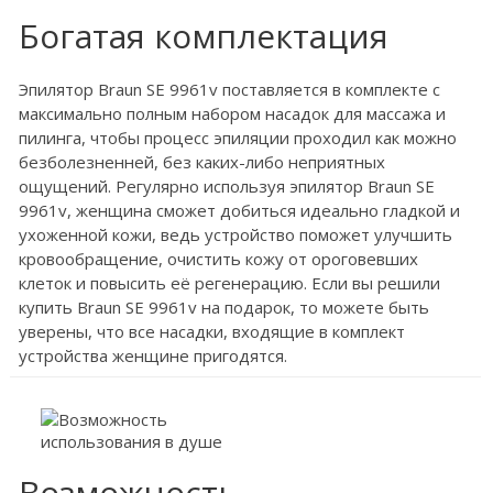
Богатая комплектация
Эпилятор Braun SE 9961v поставляется в комплекте с
максимально полным набором насадок для массажа и
пилинга, чтобы процесс эпиляции проходил как можно
безболезненней, без каких-либо неприятных
ощущений. Регулярно используя эпилятор Braun SE
9961v, женщина сможет добиться идеально гладкой и
ухоженной кожи, ведь устройство поможет улучшить
кровообращение, очистить кожу от ороговевших
клеток и повысить её регенерацию. Если вы решили
купить Braun SE 9961v на подарок, то можете быть
уверены, что все насадки, входящие в комплект
устройства женщине пригодятся.
Возможность