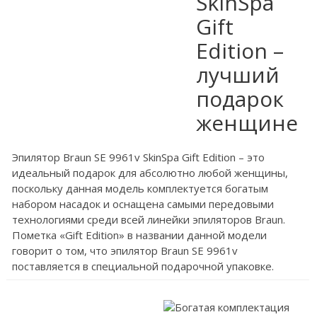
SkinSpa
Gift
Edition –
лучший
подарок
женщине
Эпилятор Braun SE 9961v SkinSpa Gift Edition – это
идеальный подарок для абсолютно любой женщины,
поскольку данная модель комплектуется богатым
набором насадок и оснащена самыми передовыми
технологиями среди всей линейки эпиляторов Braun.
Пометка «Gift Edition» в названии данной модели
говорит о том, что эпилятор Braun SE 9961v
поставляется в специальной подарочной упаковке.