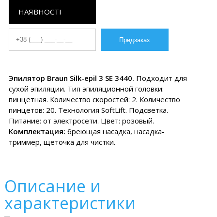
НАЯВНОСТІ
Эпилятор Braun Silk-epil 3 SE 3440.
Подходит для
сухой эпиляции. Тип эпиляционной головки:
пинцетная. Количество скоростей: 2. Количество
пинцетов: 20. Технология SoftLift. Подсветка.
Питание: от электросети. Цвет: розовый.
Комплектация:
бреющая насадка, насадка-
триммер, щеточка для чистки.
Описание и
характеристики