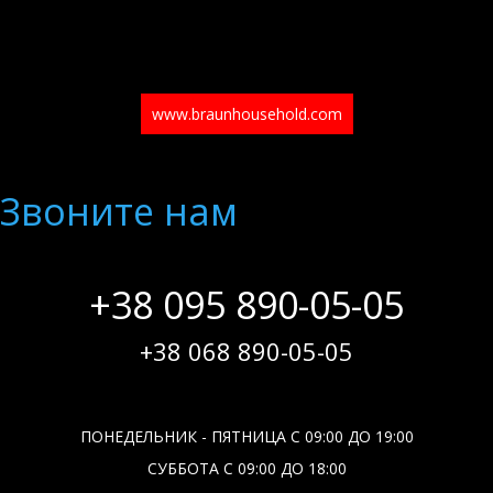
www.braunhousehold.com
Звоните нам
+38 095 890-05-05
+38 068 890-05-05
ПОНЕДЕЛЬНИК - ПЯТНИЦА С 09:00 ДО 19:00
СУББОТА С 09:00 ДО 18:00