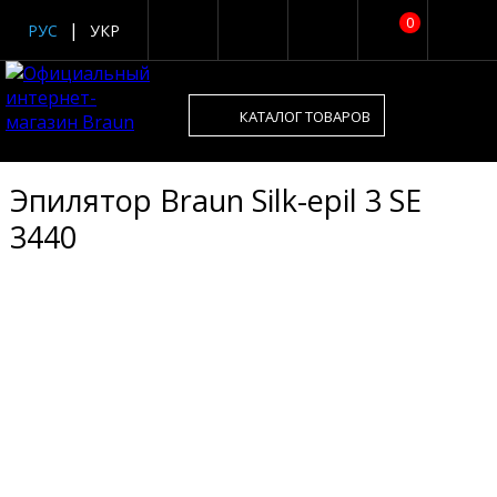
0
РУС
УКР
КАТАЛОГ ТОВАРОВ
Эпилятор Braun Silk-epil 3 SE
3440