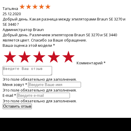
★★★★★
★★★★★
★★★★★
Татьяна
25.12.2020
Добрый день. Какая разница между эпиляторами Braun SE 3270 и
SE 3440 ?
Администратор Braun
Добрый день. Различием эпиляторов Braun SE 3270 и SE 3440
является цвет. Спасибо за Ваше обращение.
Ваша оценка этой модели *
★★★★★
★★★★★
★★★★★
Комментарий *
Это поле обязательно для заполнения.
Меня зовут *
Это поле обязательно для заполнения.
E-mail *
Это поле обязательно для заполнения.