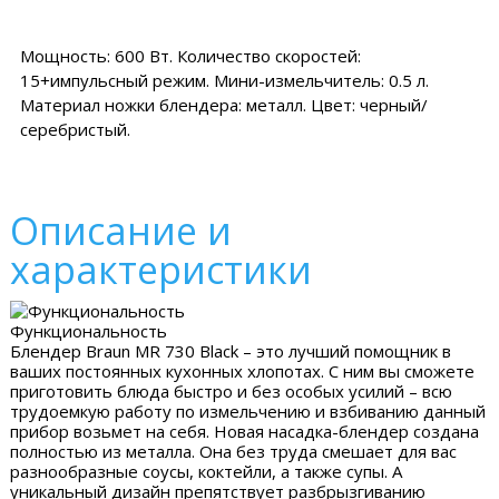
Мощность: 600 Вт. Количество скоростей:
15+импульсный режим. Мини-измельчитель: 0.5 л.
Материал ножки блендера: металл. Цвет: черный/
серебристый.
Описание и
характеристики
Функциональность
Блендер Braun MR 730 Black – это лучший помощник в
ваших постоянных кухонных хлопотах. С ним вы сможете
приготовить блюда быстро и без особых усилий – всю
трудоемкую работу по измельчению и взбиванию данный
прибор возьмет на себя. Новая насадка-блендер создана
полностью из металла. Она без труда смешает для вас
разнообразные соусы, коктейли, а также супы. А
уникальный дизайн препятствует разбрызгиванию