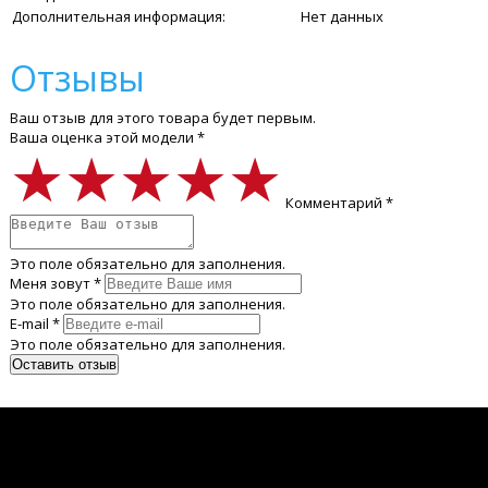
Дополнительная информация:
Нет данных
Отзывы
Ваш отзыв для этого товара будет первым.
Ваша оценка этой модели *
★★★★★
★★★★★
★★★★★
Комментарий *
Это поле обязательно для заполнения.
Меня зовут *
Это поле обязательно для заполнения.
E-mail *
Это поле обязательно для заполнения.