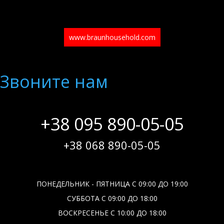
www.braunhousehold.com
Звоните нам
+38 095 890-05-05
+38 068 890-05-05
ПОНЕДЕЛЬНИК - ПЯТНИЦА С 09:00 ДО 19:00
СУББОТА С 09:00 ДО 18:00
ВОСКРЕСЕНЬЕ С 10:00 ДО 18:00