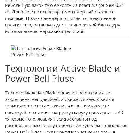
небольшую закрытую емкость из пластика (объем 0,35
л.). Дополняет этот ассортимент мерный стакан со
шкалами. Ножка блендера отличается повышенной
прочностью, оставаясь достаточно легкой благодаря
использованию нержавеющей стали.
Технологии Active Blade и
Power Bell Pluse
Технология Active Blade означает, что лезвия не
закреплены неподвижно, а движутся вверх-вниз в
зависимости от того, как сильно вы прижимаете
насадку. Это снижает нагрузку на руку примерно на 40
%. Кроме того, лезвия насадок скрыты под
расширяющимся книзу небольшим куполом (технология
Power Bell Pluse). Такая оригинальная конструкция