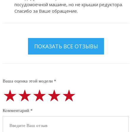
посудомоечной машине, но не крышки редуктора.
Спасибо за Ваше обращение.
ПОКАЗАТЬ ВСЕ ОТЗЫВЫ
Ваша оценка этой модели *
★★★★★
★★★★★
★★★★★
Комментарий *