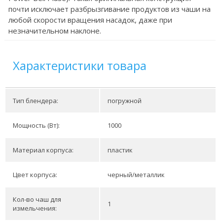
почти исключает разбрызгивание продуктов из чаши на
любой скорости вращения насадок, даже при
незначительном наклоне.
Характеристики товара
Тип блендера:
погружной
Мощность (Вт):
1000
Материал корпуса:
пластик
Цвет корпуса:
черный/металлик
Кол-во чаш для
1
измельчения: