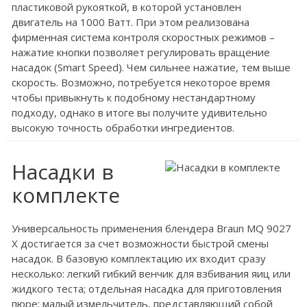
пластиковой рукояткой, в которой установлен
двигатель на 1000 Ватт. При этом реализована
фирменная система контроля скоростных режимов –
нажатие кнопки позволяет регулировать вращение
насадок (Smart Speed). Чем сильнее нажатие, тем выше
скорость. Возможно, потребуется некоторое время
чтобы привыкнуть к подобному нестандартному
подходу, однако в итоге вы получите удивительно
высокую точность обработки ингредиентов.
Насадки в
комплекте
Универсальность применения блендера Braun MQ 9027
X достигается за счет возможности быстрой смены
насадок. В базовую комплектацию их входит сразу
несколько: легкий гибкий венчик для взбивания яиц или
жидкого теста; отдельная насадка для приготовления
пюре; малый измельчитель, представляющий собой