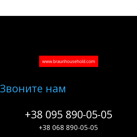
www.braunhousehold.com
Звоните нам
+38 095 890-05-05
+38 068 890-05-05