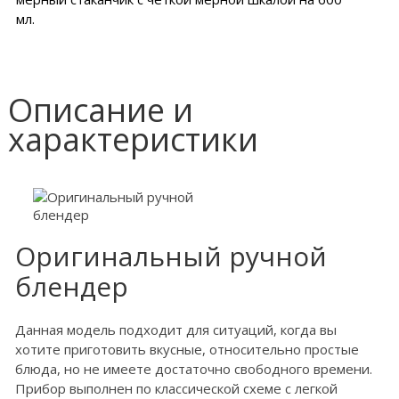
мл.
Описание и
характеристики
Оригинальный ручной
блендер
Данная модель подходит для ситуаций, когда вы
хотите приготовить вкусные, относительно простые
блюда, но не имеете достаточно свободного времени.
Прибор выполнен по классической схеме с легкой