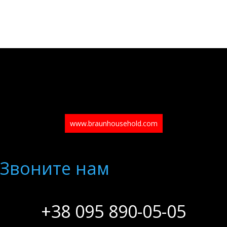
www.braunhousehold.com
Звоните нам
+38 095 890-05-05