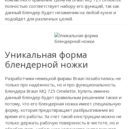
полностью соответствует набору его функций, так как
данный блендер будет незаменим на любой кухне и
подойдёт для различных целей.
Уникальная форма
блендерной ножки
Разработчики немецкой фирмы Braun позаботились не
только про надёжность, но и про функциональность
блендера Braun MQ 725 Omelette. Купить именно
данный блендер будет правильным решением также и
потому, что его блендерная ножка имеет специальную
форму, которая предотвращает разбрызгивание во
время его работы. За счет такой конструкции можно не
только держать рабочую поверхность в чистоте, но и