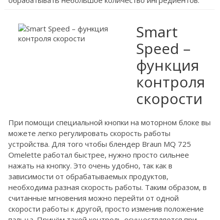
обрабатывать небольшое количество ингредиентов.
Smart
Speed –
функция
контроля
скорости
При помощи специальной кнопки на моторном блоке вы
можете легко регулировать скорость работы
устройства. Для того чтобы блендер Braun MQ 725
Omelette работал быстрее, нужно просто сильнее
нажать на кнопку. Это очень удобно, так как в
зависимости от обрабатываемых продуктов,
необходима разная скорость работы. Таким образом, в
считанные мгновения можно перейти от одной
скорости работы к другой, просто изменив положение
пальца. Причём такой контроль осуществляется при