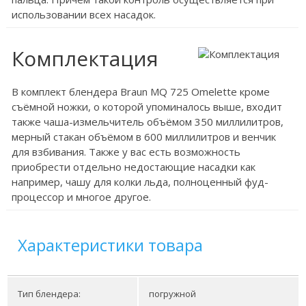
использовании всех насадок.
Комплектация
В комплект блендера Braun MQ 725 Omelette кроме
съёмной ножки, о которой упоминалось выше, входит
также чаша-измельчитель объёмом 350 миллилитров,
мерный стакан объёмом в 600 миллилитров и венчик
для взбивания. Также у вас есть возможность
приобрести отдельно недостающие насадки как
например, чашу для колки льда, полноценный фуд-
процессор и многое другое.
Характеристики товара
Тип блендера:
погружной