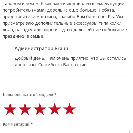
талоном и чеком. Я как заказчик доволен всем. Будущий
потребитель (мама) довольна еще больше. Ребята,
представители магазина, спасибо Вам большое! P.s. Уже
присматриваю дополнительные аксессуары типа колки
льда, насадку для пюре и т.д. на дальнейшие небольшие
праздники в семье.
Администратор Braun
Добрый день. Нам очень приятно, что Вы остались
довольны. Спасибо за Ваш отзыв.
Ваша оценка этой модели *
★★★★★
★★★★★
★★★★★
Комментарий *