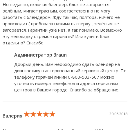
Но недавно, включая блендер, блок не загорается
зелёным, мигает красным, соответственно не могу
работать с блендером. Жду так час, полтора, ничего не
происходит:( пробовала нажимать сверху , зелёным не
загорается. Гарантии уже нет, я так понимаю. Возможно
эту неполадку отремонтировать? Или купить блок
отдельно? Спасибо
Администратор Braun
Добрый день. Вам необходимо сдать блендер на
диагностику в авторизованный сервисный центр. По
телефону горячей линии 0-800-503-507 можно
уточнить номера телефонов и адреса сервисных
центров в Вашем городе. Спасибо за обращение.
★★★★★
★★★★★
★★★★★
30.06.2018
Валерия