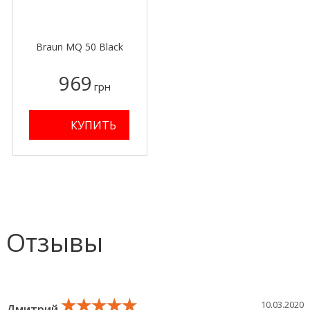
Braun MQ 50 Black
969
грн
Отзывы
★★★★★
★★★★★
★★★★★
10.03.2020
Дмитрий