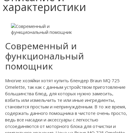
характеристики
Современный и
функциональный
помощник
Многие хозяйки хотят купить блендер Braun MQ 725
Omelette, так как с данным устройством приготовление
большинства блюд, для которых нужно замесить,
взбить или измельчить те или иные ингредиенты,
становится простым и непринуждённым. В то же время,
содержать данного помощника в чистоте очень просто,
ведь все насадки и аксессуары с легкостью
отсоединяются от моторного блока для отчистки и
компактного хранения. Цена на Braun MQ 725 Omelette