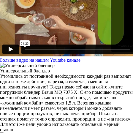
Больше видео на нашем Youtube канале
Универсальный блендер
Утомились от постоянной необходимости каждый раз выполнят
одни и те же действия, нарезая, измельчая, смешивая
ингредиенты вручную? Тогда прямо сейчас на сайте купите
погружной блендер Braun MQ 7075 X. С его помощью продукты
можно обрабатывать как в открытой посуде, так и в чаше
«кухонный комбайн» емкостью 1,5 л. Верхняя крышка
измельчетеля имеет разъем, через который можно добавлять
новые порции продуктов, не выключая прибор. Шкалы на
стенках помогут точно определить пропорции, а не «на глазок».
Для этой же цели удобно использовать отдельный мерный
стакан.