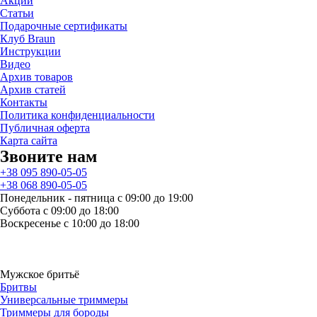
Акции
Статьи
Подарочные сертификаты
Клуб Braun
Инструкции
Видео
Архив товаров
Архив статей
Контакты
Политика конфиденциальности
Публичная оферта
Карта сайта
Звоните нам
+38 095 890-05-05
+38 068 890-05-05
Понедельник - пятница с 09:00 до 19:00
Суббота с 09:00 до 18:00
Воскресенье с 10:00 до 18:00
Мужское бритьё
Бритвы
Универсальные триммеры
Триммеры для бороды