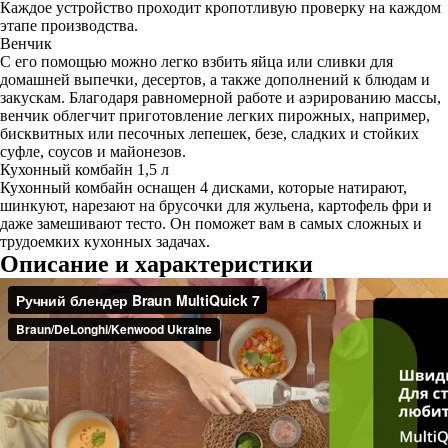
Каждое устройство проходит кропотливую проверку на каждом
этапе производства.
Венчик
С его помощью можно легко взбить яйца или сливки для
домашней выпечки, десертов, а также дополнений к блюдам и
закускам. Благодаря равномерной работе и аэрированию массы,
венчик облегчит приготовление легких пирожных, например,
бисквитных или песочных лепешек, безе, сладких и стойких
суфле, соусов и майонезов.
Кухонный комбайн 1,5 л
Кухонный комбайн оснащен 4 дисками, которые натирают,
шинкуют, нарезают на брусочки для жульена, картофель фри и
даже замешивают тесто. Он поможет вам в самых сложных и
трудоемких кухонных задачах.
Описание и характеристики