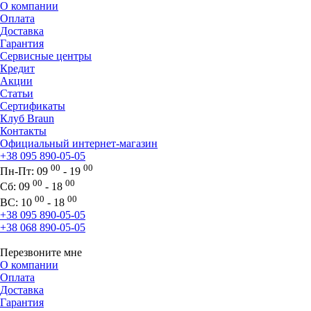
О компании
Оплата
Доставка
Гарантия
Сервисные центры
Кредит
Акции
Статьи
Сертификаты
Клуб Braun
Контакты
Официальный интернет-магазин
+38 095 890-05-05
00
00
Пн-Пт:
09
- 19
00
00
Сб:
09
- 18
00
00
ВС:
10
- 18
+38 095 890-05-05
+38 068 890-05-05
Перезвоните мне
О компании
Оплата
Доставка
Гарантия