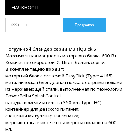
НАЯВНОСТІ
Погружной блендер серии MultiQuick 5.
Максимальная мощность моторного блока: 600 Вт.
Количество скоростей: 2. Цвет: белый/серый.
В комплектацию входит:
моторный блок с системой EasyClick (Type: 4165);
металлическая блендерная ножка с острыми ножами
из нержавеющей стали, выполненная по технологии
PowerBell и SplashControl;
насадка измельчитель на 350 мл (Type: НС);
контейнер для детского питания;
специальная кулинарная лопатка;
мерный стаканчик с четкой мерной шкалой на 600
мл.