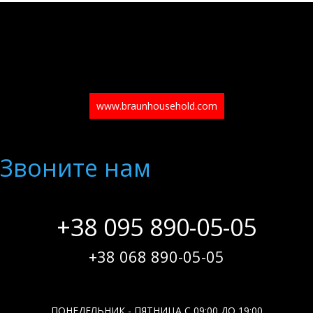
www.braunhousehold.com
Звоните нам
+38 095 890-05-05
+38 068 890-05-05
ПОНЕДЕЛЬНИК - ПЯТНИЦА С 09:00 ДО 19:00