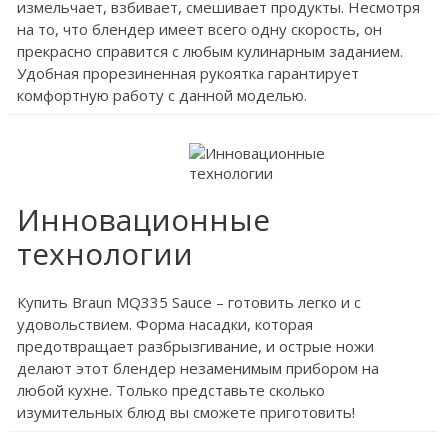
измельчает, взбивает, смешивает продукты. Несмотря
на то, что блендер имеет всего одну скорость, он
прекрасно справится с любым кулинарным заданием.
Удобная прорезиненная рукоятка гарантирует
комфортную работу с данной моделью.
Инновационные
технологии
Купить Braun MQ335 Sauce – готовить легко и с
удовольствием. Форма насадки, которая
предотвращает разбрызгивание, и острые ножи
делают этот блендер незаменимым прибором на
любой кухне. Только представьте сколько
изумительных блюд вы сможете приготовить!