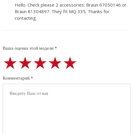
Hello. Check please 2 accessories: Braun 67050146 or
Braun 81304897. They fit MQ 335. Thanks for
contacting.
Ваша оценка этой модели *
★★★★★
★★★★★
★★★★★
Комментарий *