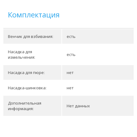
Комплектация
Венчик для взбивания:
есть
Насадка для
есть
измельчения:
Насадка для пюре:
нет
Насадка-шинковка:
нет
Дополнительная
Нет данных
информация: