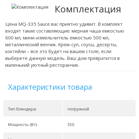
Комплектация
Цена MQ-335 Sauce вас приятно удивит. В комплект
входят такие составляющие: мерная чаша емкостью
600 мл, мини-измельчитель емкостью 500 мл,
металлический венчик. Крем-суп, соусы, десерты,
коктейли – все это будет на вашем столе, если
выберете данную модель. Ваш дом превратится в
маленький уютный ресторанчик.
Характеристики товара
Тип блендера:
погружной
Мощность (Вт):
550