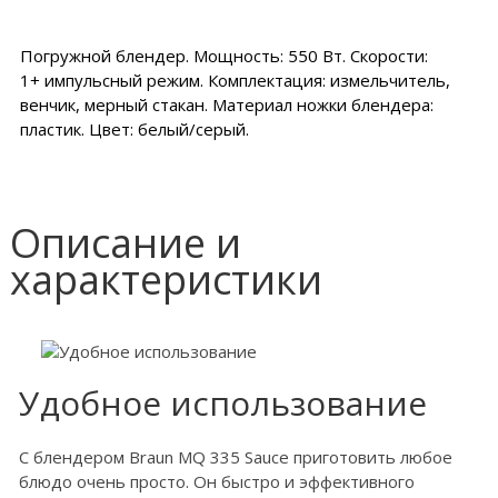
Погружной блендер. Мощность: 550 Вт. Скорости:
1+ импульсный режим. Комплектация: измельчитель,
венчик, мерный стакан. Материал ножки блендера:
пластик. Цвет: белый/серый.
Описание и
характеристики
Удобное использование
С блендером Braun MQ 335 Sauce приготовить любое
блюдо очень просто. Он быстро и эффективного