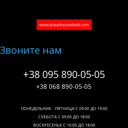
www.braunhousehold.com
Звоните нам
+38 095 890-05-05
+38 068 890-05-05
ПОНЕДЕЛЬНИК - ПЯТНИЦА С 09:00 ДО 19:00
СУББОТА С 09:00 ДО 18:00
ВОСКРЕСЕНЬЕ С 10:00 ДО 18:00