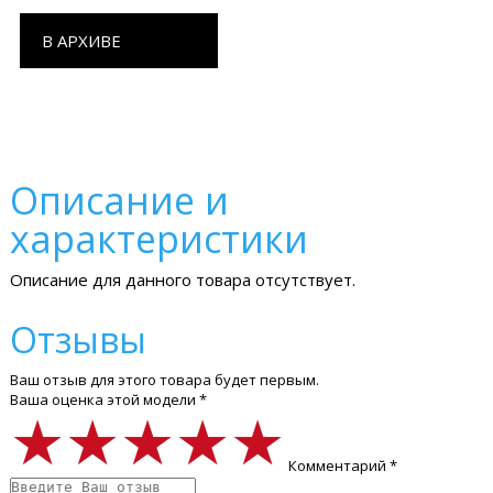
В АРХИВЕ
Описание и
характеристики
Описание для данного товара отсутствует.
Отзывы
Ваш отзыв для этого товара будет первым.
Ваша оценка этой модели *
★★★★★
★★★★★
★★★★★
Комментарий *