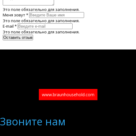
Это поле обязательно для заполнения.
Меня зовут *
Это поле обязательно для заполнения.
E-mail *
Это поле обязательно для заполнения.
www.braunhousehold.com
Звоните нам