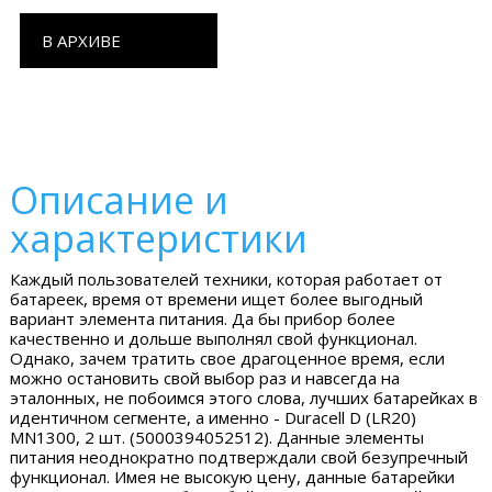
В АРХИВЕ
Описание и
характеристики
Каждый пользователей техники, которая работает от
батареек, время от времени ищет более выгодный
вариант элемента питания. Да бы прибор более
качественно и дольше выполнял свой функционал.
Однако, зачем тратить свое драгоценное время, если
можно остановить свой выбор раз и навсегда на
эталонных, не побоимся этого слова, лучших батарейках в
идентичном сегменте, а именно - Duracell D (LR20)
MN1300, 2 шт. (5000394052512). Данные элементы
питания неоднократно подтверждали свой безупречный
функционал. Имея не высокую цену, данные батарейки