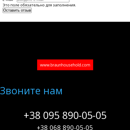
Это поле обязательно для заполнения.
www.braunhousehold.com
Звоните нам
+38 095 890-05-05
+38 068 890-05-05