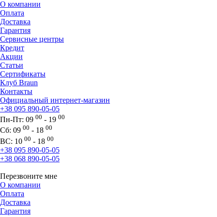
О компании
Оплата
Доставка
Гарантия
Сервисные центры
Кредит
Акции
Статьи
Сертификаты
Клуб Braun
Контакты
Официальный интернет-магазин
+38 095 890-05-05
00
00
Пн-Пт:
09
- 19
00
00
Сб:
09
- 18
00
00
ВС:
10
- 18
+38 095 890-05-05
+38 068 890-05-05
Перезвоните мне
О компании
Оплата
Доставка
Гарантия