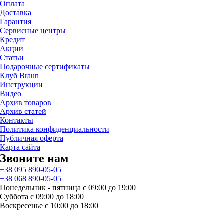
Оплата
Доставка
Гарантия
Сервисные центры
Кредит
Акции
Статьи
Подарочные сертификаты
Клуб Braun
Инструкции
Видео
Архив товаров
Архив статей
Контакты
Политика конфиденциальности
Публичная оферта
Карта сайта
Звоните нам
+38 095 890-05-05
+38 068 890-05-05
Понедельник - пятница с 09:00 до 19:00
Суббота с 09:00 до 18:00
Воскресенье с 10:00 до 18:00