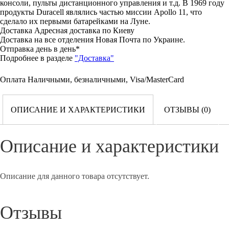
консоли, пульты дистанционного управления и т.д. В 1969 году
продукты Duracell являлись частью миссии Apollo 11, что
сделало их первыми батарейками на Луне.
Доставка
Адресная доставка по Киеву
Доставка на все отделения Новая Почта по Украине.
Отправка день в день*
Подробнее в разделе
"Доставка"
Оплата
Наличными, безналичными, Visa/MasterCard
ОПИСАНИЕ И ХАРАКТЕРИСТИКИ
ОТЗЫВЫ (0)
Описание и характеристики
Описание для данного товара отсутствует.
Отзывы