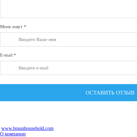
Меня зовут *
E-mail *
www.braunhousehold.com
О компании