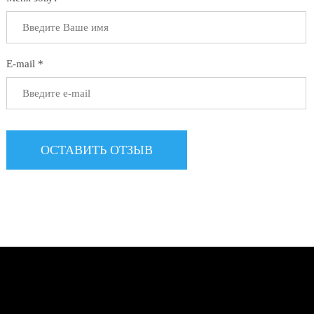
E-mail *