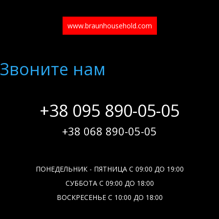
www.braunhousehold.com
Звоните нам
+38 095 890-05-05
+38 068 890-05-05
ПОНЕДЕЛЬНИК - ПЯТНИЦА С 09:00 ДО 19:00
СУББОТА С 09:00 ДО 18:00
ВОСКРЕСЕНЬЕ С 10:00 ДО 18:00