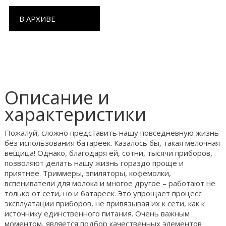
В АРХИВЕ
Описание и
характеристики
Пожалуй, сложно представить нашу повседневную жизнь
без использования батареек. Казалось бы, такая мелочная
вещица! Однако, благодаря ей, сотни, тысячи приборов,
позволяют делать нашу жизнь гораздо проще и
приятнее. Триммеры, эпиляторы, кофемолки,
вспениватели для молока и многое другое – работают не
только от сети, но и батареек. Это упрощает процесс
эксплуатации приборов, не привязывая их к сети, как к
источнику единственного питания. Очень важным
моментом, является подбор качественных элементов