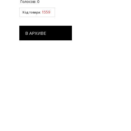
Голосов:
0
1559
Код товара:
В АРХИВЕ