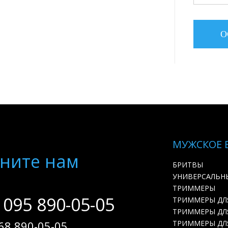
МУЖСКОЕ 
ните нам
БРИТВЫ
УНИВЕРСАЛЬН
ТРИММЕРЫ
 095 890-05-05
ТРИММЕРЫ ДЛ
ТРИММЕРЫ ДЛЯ
68 890-05-05
ТРИММЕРЫ ДЛ