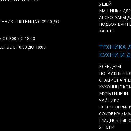
УШЕЙ
МАШИНКИ ДЛЯ
АКСЕССУАРЫ Д
ЬНИК - ПЯТНИЦА С 09:00 ДО
ПОДБОР БРИТ
КАССЕТ
С 09:00 ДО 18:00
ТЕХНИКА 
ЕНЬЕ С 10:00 ДО 18:00
КУХНИ И 
БЛЕНДЕРЫ
ПОГРУЖНЫЕ Б
СТАЦИОНАРНЫ
КУХОННЫЕ КО
МУЛЬТИПЕЧИ
ЧАЙНИКИ
ЭЛЕКТРОГРИЛ
СОКОВЫЖИМА
ГЛАДИЛЬНЫЕ 
УТЮГИ