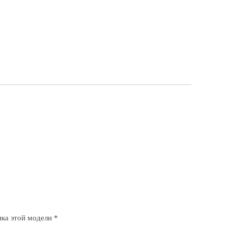
ка этой модели *