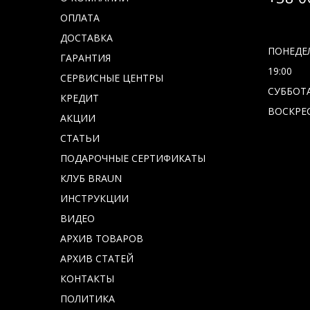
ОПЛАТА
ДОСТАВКА
ПОНЕДЕЛ
ГАРАНТИЯ
19:00
СЕРВИСНЫЕ ЦЕНТРЫ
СУББОТА 
КРЕДИТ
ВОСКРЕС
АКЦИИ
СТАТЬИ
ПОДАРОЧНЫЕ СЕРТИФИКАТЫ
КЛУБ BRAUN
ИНСТРУКЦИИ
ВИДЕО
АРХИВ ТОВАРОВ
АРХИВ СТАТЕЙ
КОНТАКТЫ
ПОЛИТИКА