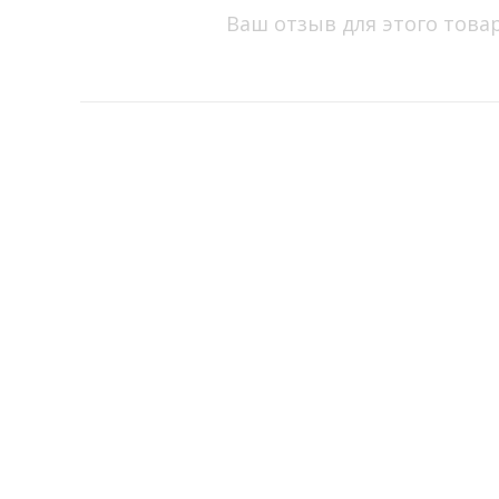
Ваш отзыв для этого това