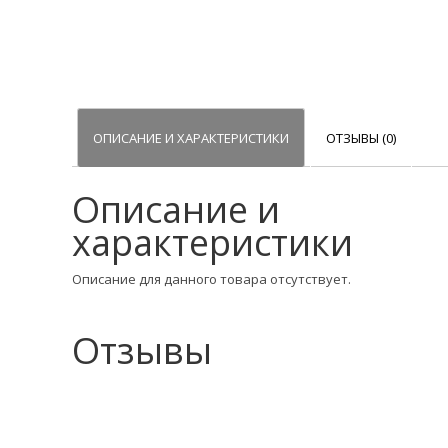
ОПИСАНИЕ И ХАРАКТЕРИСТИКИ
ОТЗЫВЫ (0)
Описание и
характеристики
Описание для данного товара отсутствует.
Отзывы