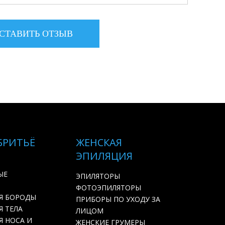
БРИТЬЁ
ЖЕНСКАЯ
ЭПИЛЯЦИЯ
ЫЕ
ЭПИЛЯТОРЫ
ФОТОЭПИЛЯТОРЫ
Я БОРОДЫ
ПРИБОРЫ ПО УХОДУ ЗА
 ТЕЛА
ЛИЦОМ
Я НОСА И
ЖЕНСКИЕ ГРУМЕРЫ