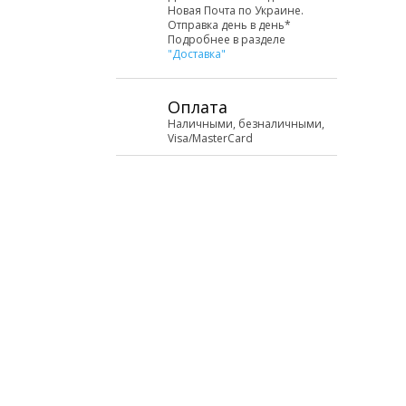
Новая Почта по Украине.
Отправка день в день*
Подробнее в разделе
"Доставка"
Оплата
Наличными, безналичными,
Visa/MasterCard