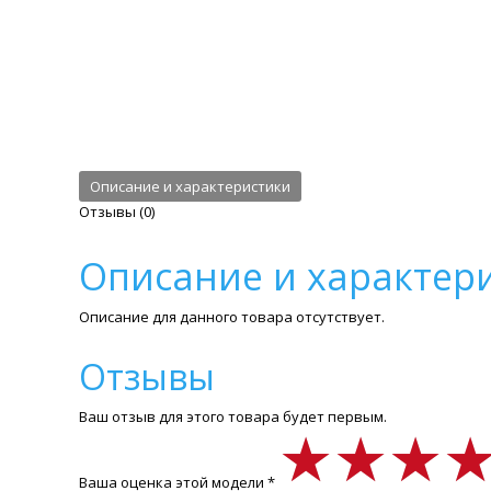
Описание и характеристики
Отзывы (0)
Описание и характер
Описание для данного товара отсутствует.
Отзывы
Ваш отзыв для этого товара будет первым.
★★★
★★★
★★★
Ваша оценка этой модели *