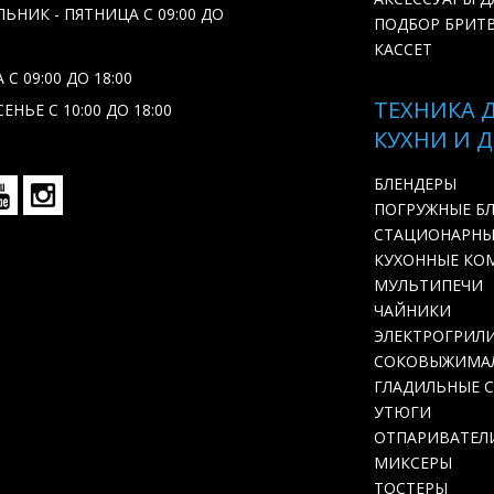
ЬНИК - ПЯТНИЦА С 09:00 ДО
ПОДБОР БРИТ
КАССЕТ
С 09:00 ДО 18:00
ТЕХНИКА 
ЕНЬЕ С 10:00 ДО 18:00
КУХНИ И 
БЛЕНДЕРЫ
ПОГРУЖНЫЕ Б
СТАЦИОНАРНЫ
КУХОННЫЕ КО
МУЛЬТИПЕЧИ
ЧАЙНИКИ
ЭЛЕКТРОГРИЛ
СОКОВЫЖИМА
ГЛАДИЛЬНЫЕ 
УТЮГИ
ОТПАРИВАТЕЛ
МИКСЕРЫ
ТОСТЕРЫ