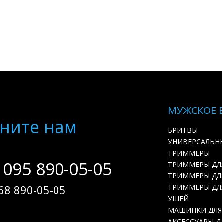
МУЖСКОЕ 
ните нам
БРИТВЫ
УНИВЕРСАЛЬН
ТРИММЕРЫ
 095 890-05-05
ТРИММЕРЫ ДЛ
ТРИММЕРЫ ДЛЯ
68 890-05-05
ТРИММЕРЫ ДЛ
УШЕЙ
МАШИНКИ ДЛЯ
АКСЕССУАРЫ Д