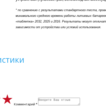
* по сравнению с результатами стандартного теста, пров
минимального среднего времени работы литиевых батарее
«таблетка» 2032, 2025 и 2016. Результаты могут отличат
зависимости от устройства или условий использования.
истики
★★
★★
★★
Комментарий *