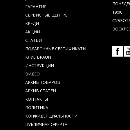
ПОНЕДЕЛ
ГАРАНТИЯ
19:00
СЕРВИСНЫЕ ЦЕНТРЫ
СУББОТА 
КРЕДИТ
ВОСКРЕС
АКЦИИ
СТАТЬИ
ПОДАРОЧНЫЕ СЕРТИФИКАТЫ
КЛУБ BRAUN
ИНСТРУКЦИИ
ВИДЕО
АРХИВ ТОВАРОВ
АРХИВ СТАТЕЙ
КОНТАКТЫ
ПОЛИТИКА
КОНФИДЕНЦИАЛЬНОСТИ
ПУБЛИЧНАЯ ОФЕРТА