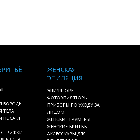
БРИТЬЁ
ЖЕНСКАЯ
ЭПИЛЯЦИЯ
ЫЕ
ЭПИЛЯТОРЫ
ФОТОЭПИЛЯТОРЫ
Я БОРОДЫ
ПРИБОРЫ ПО УХОДУ ЗА
 ТЕЛА
ЛИЦОМ
Я НОСА И
ЖЕНСКИЕ ГРУМЕРЫ
ЖЕНСКИЕ БРИТВЫ
 СТРИЖКИ
АКСЕССУАРЫ ДЛЯ
ЛЯ БРИТВ