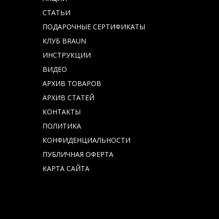
СТАТЬИ
ПОДАРОЧНЫЕ СЕРТИФИКАТЫ
КЛУБ BRAUN
ИНСТРУКЦИИ
ВИДЕО
АРХИВ ТОВАРОВ
АРХИВ СТАТЕЙ
КОНТАКТЫ
ПОЛИТИКА
КОНФИДЕНЦИАЛЬНОСТИ
ПУБЛИЧНАЯ ОФЕРТА
КАРТА САЙТА