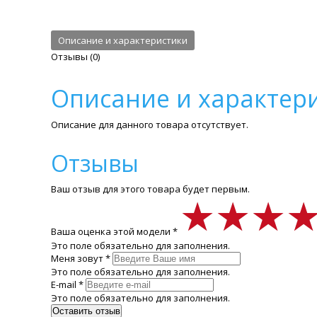
Описание и характеристики
Отзывы (0)
Описание и характер
Описание для данного товара отсутствует.
Отзывы
Ваш отзыв для этого товара будет первым.
★★★
★★★
★★★
Ваша оценка этой модели *
Это поле обязательно для заполнения.
Меня зовут *
Это поле обязательно для заполнения.
E-mail *
Это поле обязательно для заполнения.