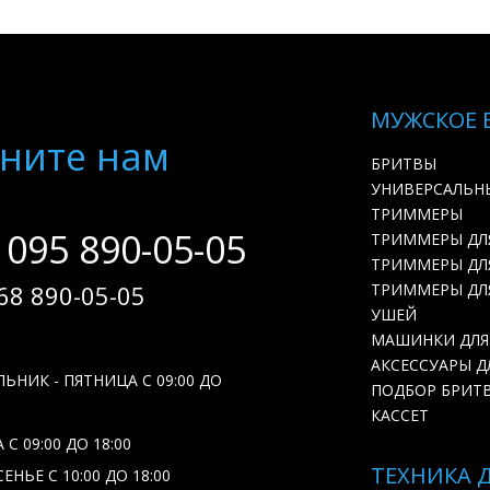
МУЖСКОЕ 
ните нам
БРИТВЫ
УНИВЕРСАЛЬН
ТРИММЕРЫ
 095 890-05-05
ТРИММЕРЫ ДЛ
ТРИММЕРЫ ДЛЯ
68 890-05-05
ТРИММЕРЫ ДЛ
УШЕЙ
МАШИНКИ ДЛЯ
АКСЕССУАРЫ Д
ЬНИК - ПЯТНИЦА С 09:00 ДО
ПОДБОР БРИТ
КАССЕТ
С 09:00 ДО 18:00
ТЕХНИКА 
ЕНЬЕ С 10:00 ДО 18:00