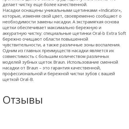
делает чистку еще более качественной.
Насадки оснащены уникальными щетинками «Indicator»,
которые, изменяя свой цвет, своевременно сообщают о
необходимости замены насадки. А экстрамягкая основа
щетки обеспечивает максимально бережную и
аккуратную чистку: специальные щетинки Oral-b Extra Soft
бережно очищают области повышенной
чувствительности, а также различные зоны воспаления.
Одним из главных преимуществ насадки является их
совместимость с большим количеством различных
моделей зубных щеток Braun. Использование сменной
насадки от Braun – это гарантия качественной,
профессиональной и бережной чистки зубов с вашей
щеткой Oral-B.
Отзывы