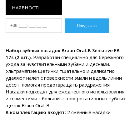
НАЯВНОСТІ
Набор зубных насадок Braun Oral-B Sensitive EB
17s (2 шт.).
Разработан специально для бережного
ухода за чувствительными зубами и деснами.
Ультрамягкие щетинки тщательно и деликатно
удаляют налет с поверхности эмали и вдоль линии
десен, помогая предотвращать раздражения.
Насадки подходят для ежедневного использования
и совместимы с большинством ротационных зубных
щеток Braun Oral-B.
В комплектацию входят:
2 сменные насадки.