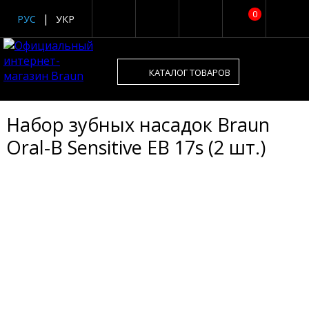
0
РУС
УКР
КАТАЛОГ ТОВАРОВ
Набор зубных насадок Braun
Oral-B Sensitive EB 17s (2 шт.)