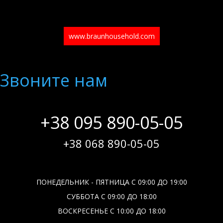
www.braunhousehold.com
Звоните нам
+38 095 890-05-05
+38 068 890-05-05
ПОНЕДЕЛЬНИК - ПЯТНИЦА С 09:00 ДО 19:00
СУББОТА С 09:00 ДО 18:00
ВОСКРЕСЕНЬЕ С 10:00 ДО 18:00