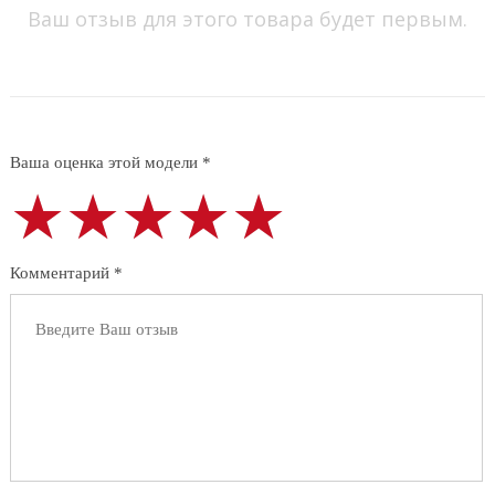
Ваш отзыв для этого товара будет первым.
Ваша оценка этой модели *
★★★★★
★★★★★
★★★★★
Комментарий *