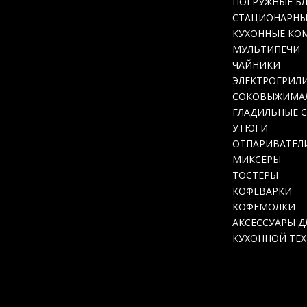
ПОГРУЖНЫЕ Б
СТАЦИОНАРНЫ
КУХОННЫЕ КО
МУЛЬТИПЕЧИ
ЧАЙНИКИ
ЭЛЕКТРОГРИЛ
СОКОВЫЖИМА
ГЛАДИЛЬНЫЕ 
УТЮГИ
ОТПАРИВАТЕЛ
МИКСЕРЫ
ТОСТЕРЫ
КОФЕВАРКИ
КОФЕМОЛКИ
АКСЕССУАРЫ Д
КУХОННОЙ ТЕ