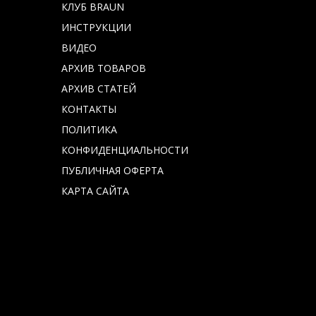
КЛУБ BRAUN
ИНСТРУКЦИИ
ВИДЕО
АРХИВ ТОВАРОВ
АРХИВ СТАТЕЙ
КОНТАКТЫ
ПОЛИТИКА
КОНФИДЕНЦИАЛЬНОСТИ
ПУБЛИЧНАЯ ОФЕРТА
КАРТА САЙТА