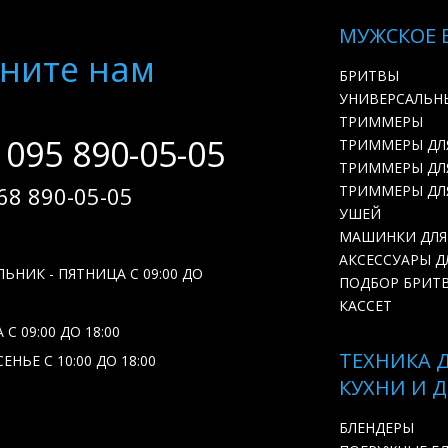
МУЖСКОЕ 
ните нам
БРИТВЫ
УНИВЕРСАЛЬН
ТРИММЕРЫ
 095 890-05-05
ТРИММЕРЫ ДЛ
ТРИММЕРЫ ДЛЯ
68 890-05-05
ТРИММЕРЫ ДЛ
УШЕЙ
МАШИНКИ ДЛЯ
АКСЕССУАРЫ Д
ЬНИК - ПЯТНИЦА С 09:00 ДО
ПОДБОР БРИТ
КАССЕТ
С 09:00 ДО 18:00
ТЕХНИКА 
ЕНЬЕ С 10:00 ДО 18:00
КУХНИ И 
БЛЕНДЕРЫ