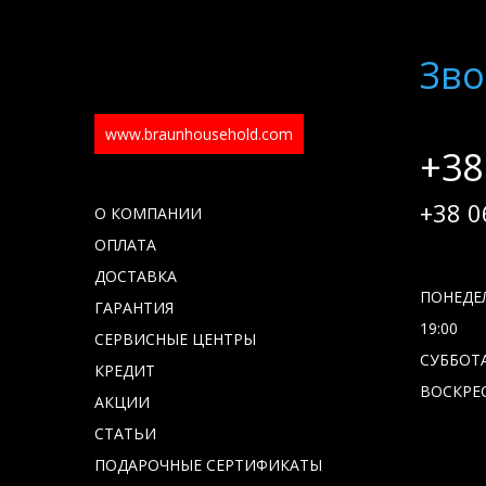
Зво
www.braunhousehold.com
+38
+38 0
О КОМПАНИИ
ОПЛАТА
ДОСТАВКА
ПОНЕДЕЛ
ГАРАНТИЯ
19:00
СЕРВИСНЫЕ ЦЕНТРЫ
СУББОТА 
КРЕДИТ
ВОСКРЕС
АКЦИИ
СТАТЬИ
ПОДАРОЧНЫЕ СЕРТИФИКАТЫ