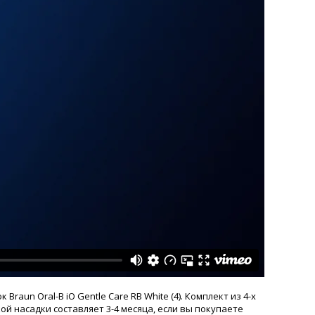
aun Oral-B iO Gentle Care RB White (4). Комплект из 4-х
ой насадки составляет 3-4 месяца, если вы покупаете