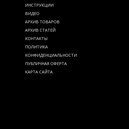
ИНСТРУКЦИИ
ВИДЕО
АРХИВ ТОВАРОВ
АРХИВ СТАТЕЙ
КОНТАКТЫ
ПОЛИТИКА
КОНФИДЕНЦИАЛЬНОСТИ
ПУБЛИЧНАЯ ОФЕРТА
КАРТА САЙТА