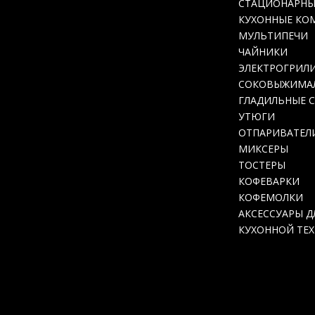
СТАЦИОНАРНЫ
КУХОННЫЕ КО
МУЛЬТИПЕЧИ
ЧАЙНИКИ
ЭЛЕКТРОГРИЛ
СОКОВЫЖИМА
ГЛАДИЛЬНЫЕ 
УТЮГИ
ОТПАРИВАТЕЛ
МИКСЕРЫ
ТОСТЕРЫ
КОФЕВАРКИ
КОФЕМОЛКИ
АКСЕССУАРЫ Д
КУХОННОЙ ТЕ