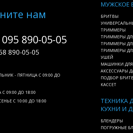
МУЖСКОЕ 
ните нам
БРИТВЫ
УНИВЕРСАЛЬН
ТРИММЕРЫ
 095 890-05-05
ТРИММЕРЫ ДЛ
ТРИММЕРЫ ДЛЯ
68 890-05-05
ТРИММЕРЫ ДЛ
УШЕЙ
МАШИНКИ ДЛЯ
АКСЕССУАРЫ Д
ЬНИК - ПЯТНИЦА С 09:00 ДО
ПОДБОР БРИТ
КАССЕТ
С 09:00 ДО 18:00
ТЕХНИКА 
ЕНЬЕ С 10:00 ДО 18:00
КУХНИ И 
БЛЕНДЕРЫ
ПОГРУЖНЫЕ Б