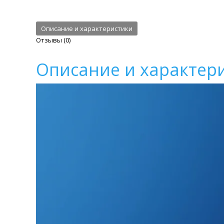
Описание и характеристики
Отзывы (0)
Описание и характер