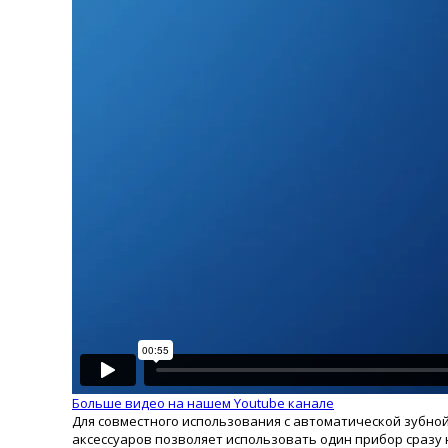
Больше видео на нашем Youtube канале
Для совместного использования с автоматической зубной ще
аксессуаров позволяет использовать один прибор сразу н