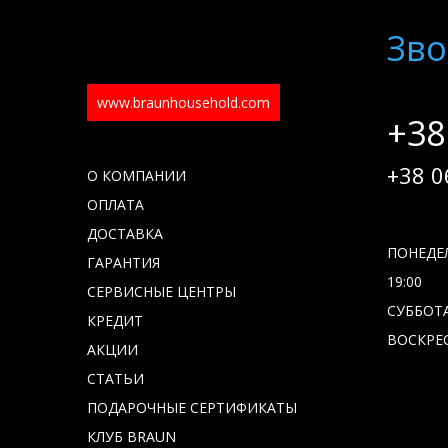
Зво
www.braunhousehold.com
+38
+38 0
О КОМПАНИИ
ОПЛАТА
ДОСТАВКА
ПОНЕДЕЛ
ГАРАНТИЯ
19:00
СЕРВИСНЫЕ ЦЕНТРЫ
СУББОТА 
КРЕДИТ
ВОСКРЕС
АКЦИИ
СТАТЬИ
ПОДАРОЧНЫЕ СЕРТИФИКАТЫ
КЛУБ BRAUN