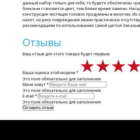
данный набор только для себя, то будете обеспечены «р
блеклым становится цвет, тем ближе время замены. Нас
конструкция чистящих головок продуманы в мелочах. Их 
налет, но риск повреждения эмали практически отсутству
рекомендациям по использованию самой щетки! Заказывайт
Отзывы
Ваш отзыв для этого товара будет первым.
★★★
★★★
★★★
Ваша оценка этой модели *
Это поле обязательно для заполнения.
Меня зовут *
Это поле обязательно для заполнения.
E-mail *
Это поле обязательно для заполнения.