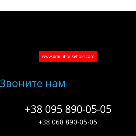
www.braunhousehold.com
Звоните нам
+38 095 890-05-05
+38 068 890-05-05