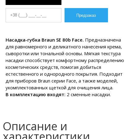
Насадка-губка Braun SE 80b Face.
Предназначена
для равномерного и деликатного нанесения крема,
сыворотки или тональной основы. Мягкая текстура
насадки способствует комфортному распределению
косметических средств, помогая добиться
естественного и однородного покрытия. Подходит
для приборов Braun серии Face, а также моделей,
укомплектованных щеткой для очищения лица.
В комплектацию входят:
2 сменные насадки.
Описание и
характеристики