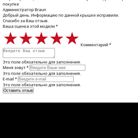
покупке
Администратор Braun
Добрый день. Информацию по данной крышке исправили.
Спасибо за Ваш отзыв.
Ваша оценка этой модели *
★★★★★
★★★★★
★★★★★
Комментарий *
Это поле обязательно для заполнения.
Меня зовут *
Это поле обязательно для заполнения.
E-mail *
Это поле обязательно для заполнения.