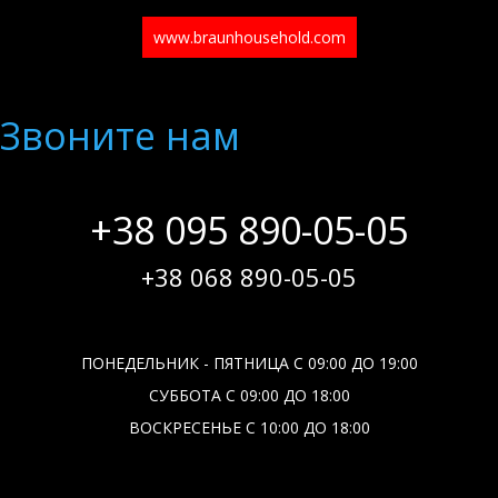
www.braunhousehold.com
Звоните нам
+38 095 890-05-05
+38 068 890-05-05
ПОНЕДЕЛЬНИК - ПЯТНИЦА С 09:00 ДО 19:00
СУББОТА С 09:00 ДО 18:00
ВОСКРЕСЕНЬЕ С 10:00 ДО 18:00