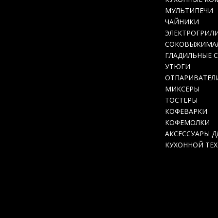
МУЛЬТИПЕЧИ
ЧАЙНИКИ
ЭЛЕКТРОГРИЛ
СОКОВЫЖИМА
ГЛАДИЛЬНЫЕ 
УТЮГИ
ОТПАРИВАТЕЛ
МИКСЕРЫ
ТОСТЕРЫ
КОФЕВАРКИ
КОФЕМОЛКИ
АКСЕССУАРЫ Д
КУХОННОЙ ТЕ