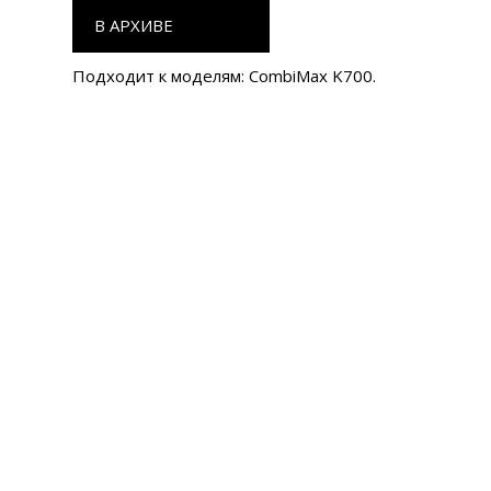
В АРХИВЕ
Подходит к моделям: CombiMax K700.