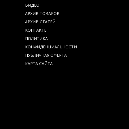
ВИДЕО
АРХИВ ТОВАРОВ
АРХИВ СТАТЕЙ
КОНТАКТЫ
ПОЛИТИКА
КОНФИДЕНЦИАЛЬНОСТИ
ПУБЛИЧНАЯ ОФЕРТА
КАРТА САЙТА