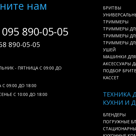
ните нам
БРИТВЫ
УНИВЕРСАЛЬН
ТРИММЕРЫ
 095 890-05-05
ТРИММЕРЫ ДЛ
ТРИММЕРЫ ДЛЯ
68 890-05-05
ТРИММЕРЫ ДЛ
УШЕЙ
МАШИНКИ ДЛЯ
АКСЕССУАРЫ Д
ЬНИК - ПЯТНИЦА С 09:00 ДО
ПОДБОР БРИТ
КАССЕТ
С 09:00 ДО 18:00
ТЕХНИКА 
ЕНЬЕ С 10:00 ДО 18:00
КУХНИ И 
БЛЕНДЕРЫ
ПОГРУЖНЫЕ Б
СТАЦИОНАРНЫ
КУХОННЫЕ КО