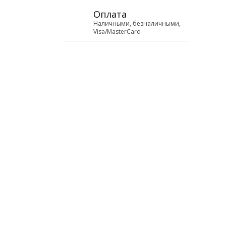
Оплата
Наличными, безналичными,
Visa/MasterCard