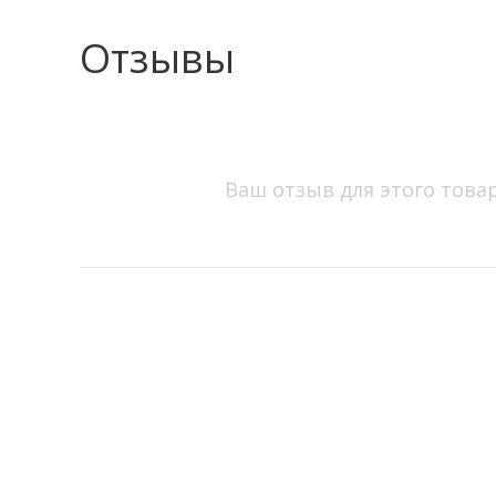
Отзывы
Ваш отзыв для этого това