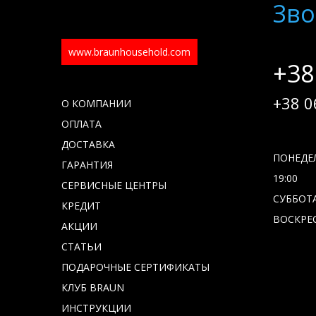
Зво
www.braunhousehold.com
+38
+38 0
О КОМПАНИИ
ОПЛАТА
ДОСТАВКА
ПОНЕДЕЛ
ГАРАНТИЯ
19:00
СЕРВИСНЫЕ ЦЕНТРЫ
СУББОТА 
КРЕДИТ
ВОСКРЕС
АКЦИИ
СТАТЬИ
ПОДАРОЧНЫЕ СЕРТИФИКАТЫ
КЛУБ BRAUN
ИНСТРУКЦИИ