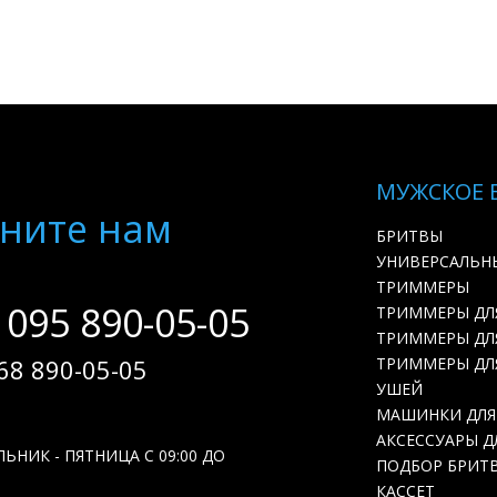
МУЖСКОЕ 
ните нам
БРИТВЫ
УНИВЕРСАЛЬН
ТРИММЕРЫ
 095 890-05-05
ТРИММЕРЫ ДЛ
ТРИММЕРЫ ДЛЯ
68 890-05-05
ТРИММЕРЫ ДЛ
УШЕЙ
МАШИНКИ ДЛЯ
АКСЕССУАРЫ Д
ЬНИК - ПЯТНИЦА С 09:00 ДО
ПОДБОР БРИТ
КАССЕТ