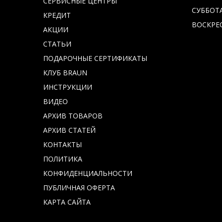
СЕРВИСНЫЕ ЦЕНТРЫ
СУББОТА 
КРЕДИТ
ВОСКРЕС
АКЦИИ
СТАТЬИ
ПОДАРОЧНЫЕ СЕРТИФИКАТЫ
КЛУБ BRAUN
ИНСТРУКЦИИ
ВИДЕО
АРХИВ ТОВАРОВ
АРХИВ СТАТЕЙ
КОНТАКТЫ
ПОЛИТИКА
КОНФИДЕНЦИАЛЬНОСТИ
ПУБЛИЧНАЯ ОФЕРТА
КАРТА САЙТА