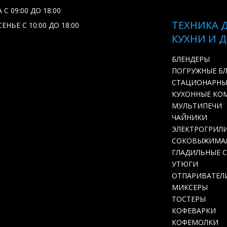
С 09:00 ДО 18:00
ТЕХНИКА 
ЕНЬЕ С 10:00 ДО 18:00
КУХНИ И 
БЛЕНДЕРЫ
ПОГРУЖНЫЕ Б
СТАЦИОНАРНЫ
КУХОННЫЕ КО
МУЛЬТИПЕЧИ
ЧАЙНИКИ
ЭЛЕКТРОГРИЛ
СОКОВЫЖИМА
ГЛАДИЛЬНЫЕ 
УТЮГИ
ОТПАРИВАТЕЛ
МИКСЕРЫ
ТОСТЕРЫ
КОФЕВАРКИ
КОФЕМОЛКИ