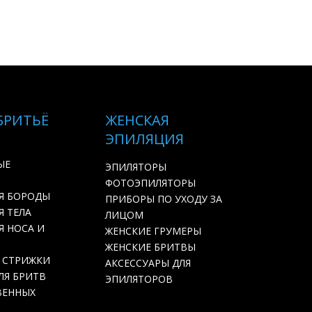
БРИТЬЁ
ЖЕНСКАЯ
ЭПИЛЯЦИЯ
ЫЕ
ЭПИЛЯТОРЫ
ФОТОЭПИЛЯТОРЫ
Я БОРОДЫ
ПРИБОРЫ ПО УХОДУ ЗА
 ТЕЛА
ЛИЦОМ
Я НОСА И
ЖЕНСКИЕ ГРУМЕРЫ
ЖЕНСКИЕ БРИТВЫ
 СТРИЖКИ
АКСЕССУАРЫ ДЛЯ
ЛЯ БРИТВ
ЭПИЛЯТОРОВ
ВЕННЫХ