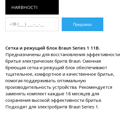
НАЯВНОСТІ
Сетка и режущий блок Braun Series 1 11B.
Предназначены для восстановления эффективности
бритья электрических бритв Braun. Сменная
бреющая сетка и режущий блок обеспечивают
тщательное, комфортное и качественное бритье,
помогая поддерживать оптимальную
производительность устройства. Рекомендуется
заменять комплект каждые 18 месяцев для
сохранения высокой эффективности бритья.
Подходят для электробритв Braun Series 1.