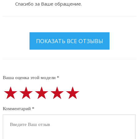
Спасибо за Ваше обращение.
ПОКАЗАТЬ ВСЕ ОТЗЫВЫ
Ваша оценка этой модели *
★★★★★
★★★★★
★★★★★
Комментарий *