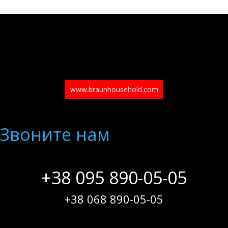
www.braunhousehold.com
Звоните нам
+38 095 890-05-05
+38 068 890-05-05