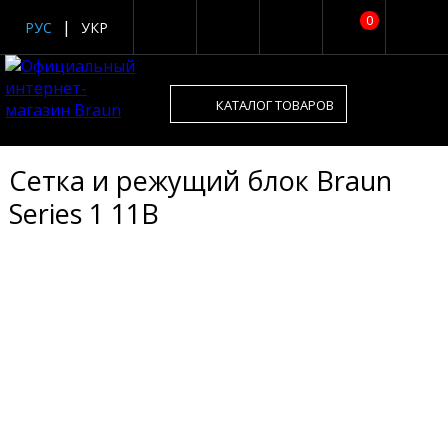
0
РУС
УКР
КАТАЛОГ ТОВАРОВ
Сетка и режущий блок Braun
Series 1 11B