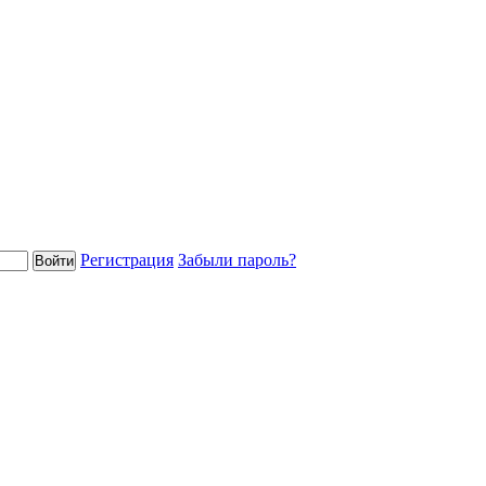
Регистрация
Забыли пароль?