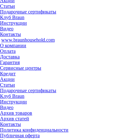
Акции
Статьи
Подарочные сертификаты
Клуб Braun
Инструкции
Видео
Контакты
www.braunhousehold.com
О компании
Оплата
Доставка
Гарантия
Сервисные центры
Кредит
Акции
Статьи
Подарочные сертификаты
Клуб Braun
Инструкции
Видео
Архив товаров
Архив статей
Контакты
Политика конфиденциальности
Публичная оферта