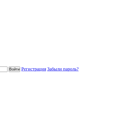
Регистрация
Забыли пароль?