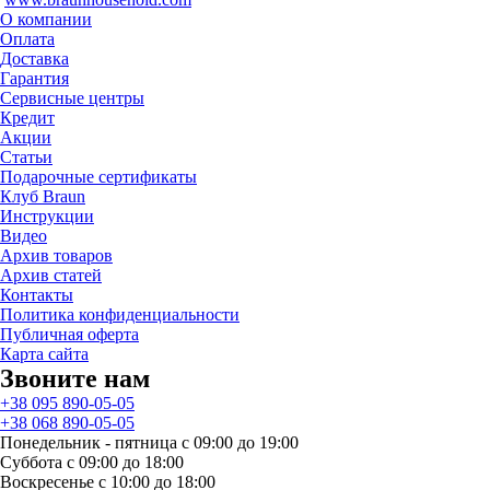
О компании
Оплата
Доставка
Гарантия
Сервисные центры
Кредит
Акции
Статьи
Подарочные сертификаты
Клуб Braun
Инструкции
Видео
Архив товаров
Архив статей
Контакты
Политика конфиденциальности
Публичная оферта
Карта сайта
Звоните нам
+38 095 890-05-05
+38 068 890-05-05
Понедельник - пятница с 09:00 до 19:00
Суббота с 09:00 до 18:00
Воскресенье с 10:00 до 18:00