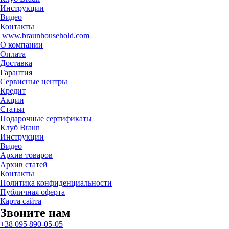
Инструкции
Видео
Контакты
www.braunhousehold.com
О компании
Оплата
Доставка
Гарантия
Сервисные центры
Кредит
Акции
Статьи
Подарочные сертификаты
Клуб Braun
Инструкции
Видео
Архив товаров
Архив статей
Контакты
Политика конфиденциальности
Публичная оферта
Карта сайта
Звоните нам
+38 095 890-05-05