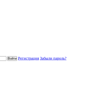
Регистрация
Забыли пароль?