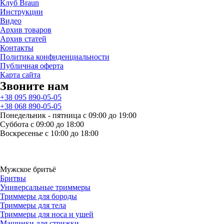
Клуб Braun
Инструкции
Видео
Архив товаров
Архив статей
Контакты
Политика конфиденциальности
Публичная оферта
Карта сайта
Звоните нам
+38 095 890-05-05
+38 068 890-05-05
Понедельник - пятница с 09:00 до 19:00
Суббота с 09:00 до 18:00
Воскресенье с 10:00 до 18:00
Мужское бритьё
Бритвы
Универсальные триммеры
Триммеры для бороды
Триммеры для тела
Триммеры для носа и ушей
Машинки для стрижки