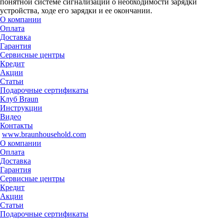
понятной системе сигнализации о необходимости зарядки
устройства, ходе его зарядки и ее окончании.
О компании
Оплата
Доставка
Гарантия
Сервисные центры
Кредит
Акции
Статьи
Подарочные сертификаты
Клуб Braun
Инструкции
Видео
Контакты
www.braunhousehold.com
О компании
Оплата
Доставка
Гарантия
Сервисные центры
Кредит
Акции
Статьи
Подарочные сертификаты