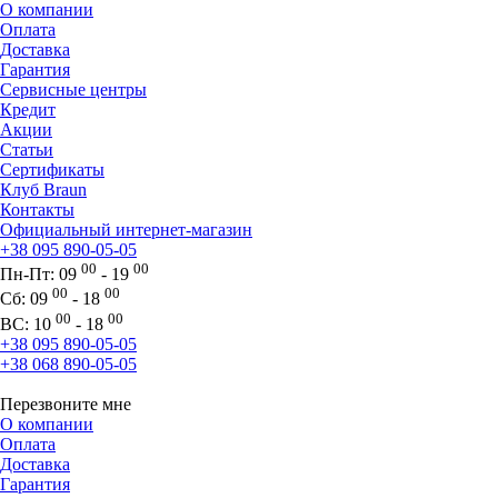
О компании
Оплата
Доставка
Гарантия
Сервисные центры
Кредит
Акции
Статьи
Сертификаты
Клуб Braun
Контакты
Официальный интернет-магазин
+38 095 890-05-05
00
00
Пн-Пт:
09
- 19
00
00
Сб:
09
- 18
00
00
ВС:
10
- 18
+38 095 890-05-05
+38 068 890-05-05
Перезвоните мне
О компании
Оплата
Доставка
Гарантия